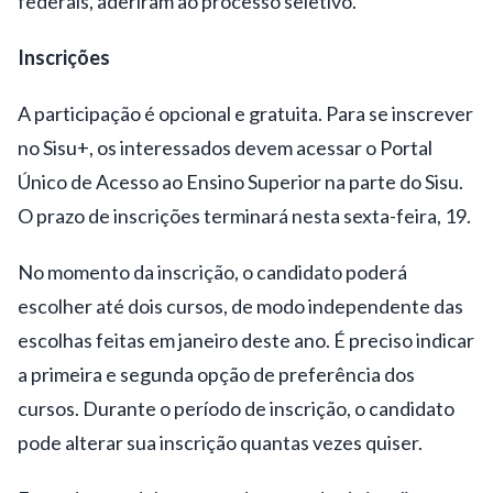
federais, aderiram ao processo seletivo.
Inscrições
A participação é opcional e gratuita. Para se inscrever
no Sisu+, os interessados devem acessar o Portal
Único de Acesso ao Ensino Superior na parte do Sisu.
O prazo de inscrições terminará nesta sexta-feira, 19.
No momento da inscrição, o candidato poderá
escolher até dois cursos, de modo independente das
escolhas feitas em janeiro deste ano. É preciso indicar
a primeira e segunda opção de preferência dos
cursos. Durante o período de inscrição, o candidato
pode alterar sua inscrição quantas vezes quiser.