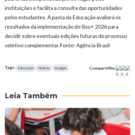
instituições e facilita a consulta das oportunidades
pelos estudantes. A pasta da Educação avaliará os
resultados da implementação do Sisu+ 2026 para
decidir sobre eventuais edições futuras do processo
seletivo complementar.
Fonte: Agência Brasil
Tags:
Compartilhe:
Educação
Notícia
Sergipe
Leia Também