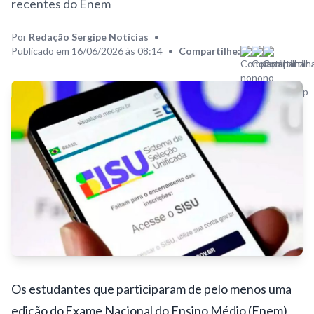
recentes do Enem
Por
Redação Sergipe Notícias
•
Publicado em 16/06/2026 às 08:14
•
Compartilhe:
Os estudantes que participaram de pelo menos uma
edição do Exame Nacional do Ensino Médio (Enem)