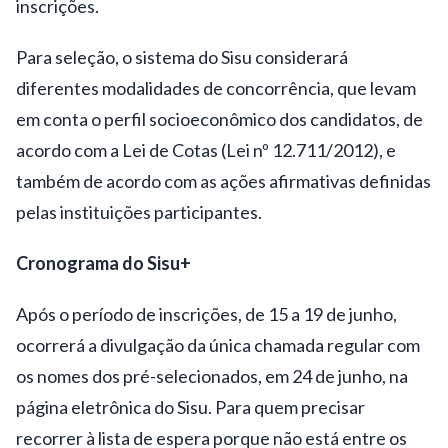
inscrições.
Para seleção, o sistema do Sisu considerará
diferentes modalidades de concorrência, que levam
em conta o perfil socioeconômico dos candidatos, de
acordo com a Lei de Cotas (Lei nº 12.711/2012), e
também de acordo com as ações afirmativas definidas
pelas instituições participantes.
Cronograma do Sisu+
Após o período de inscrições, de 15 a 19 de junho,
ocorrerá a divulgação da única chamada regular com
os nomes dos pré-selecionados, em 24 de junho, na
página eletrônica do Sisu. Para quem precisar
recorrer à lista de espera porque não está entre os