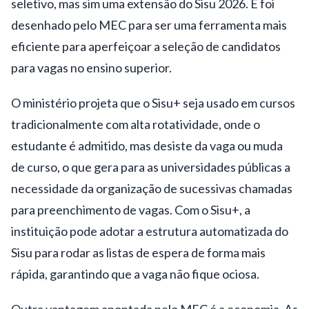
seletivo, mas sim uma extensão do Sisu 2026. E foi
desenhado pelo MEC para ser uma ferramenta mais
eficiente para aperfeiçoar a seleção de candidatos
para vagas no ensino superior.
O ministério projeta que o Sisu+ seja usado em cursos
tradicionalmente com alta rotatividade, onde o
estudante é admitido, mas desiste da vaga ou muda
de curso, o que gera para as universidades públicas a
necessidade da organização de sucessivas chamadas
para preenchimento de vagas. Com o Sisu+, a
instituição pode adotar a estrutura automatizada do
Sisu para rodar as listas de espera de forma mais
rápida, garantindo que a vaga não fique ociosa.
Outra vantagem apontada pelo MEC é a economia. As