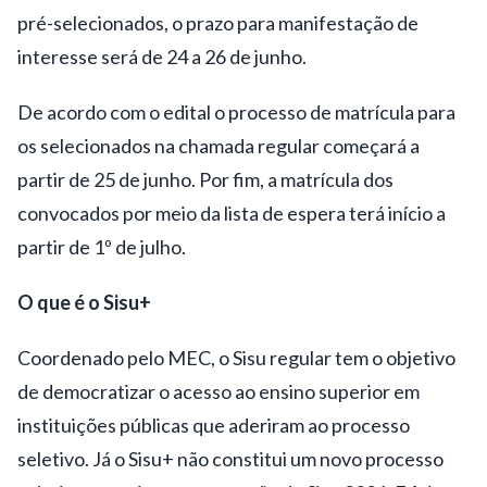
pré-selecionados, o prazo para manifestação de
interesse será de 24 a 26 de junho.
De acordo com o edital o processo de matrícula para
os selecionados na chamada regular começará a
partir de 25 de junho. Por fim, a matrícula dos
convocados por meio da lista de espera terá início a
partir de 1º de julho.
O que é o Sisu+
Coordenado pelo MEC, o Sisu regular tem o objetivo
de democratizar o acesso ao ensino superior em
instituições públicas que aderiram ao processo
seletivo. Já o Sisu+ não constitui um novo processo