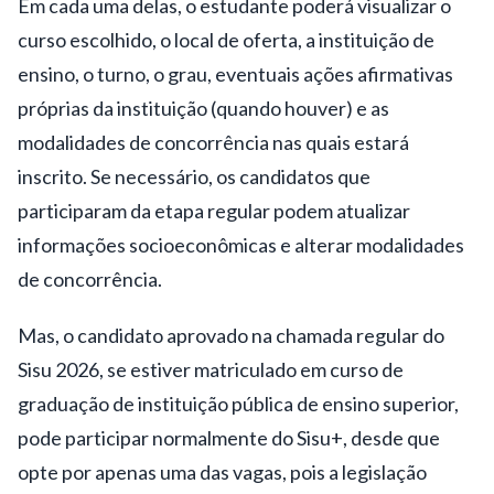
Em cada uma delas, o estudante poderá visualizar o
curso escolhido, o local de oferta, a instituição de
ensino, o turno, o grau, eventuais ações afirmativas
próprias da instituição (quando houver) e as
modalidades de concorrência nas quais estará
inscrito. Se necessário, os candidatos que
participaram da etapa regular podem atualizar
informações socioeconômicas e alterar modalidades
de concorrência.
Mas, o candidato aprovado na chamada regular do
Sisu 2026, se estiver matriculado em curso de
graduação de instituição pública de ensino superior,
pode participar normalmente do Sisu+, desde que
opte por apenas uma das vagas, pois a legislação