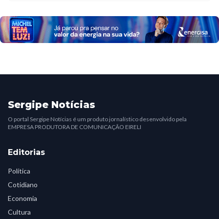
Sergipe Notícias
O portal Sergipe Notícias é um produto jornalístico desenvolvido pela
EMPRESA PRODUTORA DE COMUNICAÇÃO EIRELI
Editorias
Política
Cotidiano
Economia
Cultura