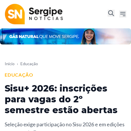
Início
›
Educação
EDUCAÇÃO
Sisu+ 2026: inscrições
para vagas do 2º
semestre estão abertas
Seleção exige participação no Sisu 2026 e em edições