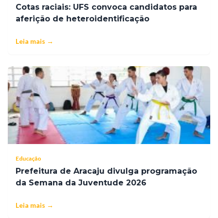
Cotas raciais: UFS convoca candidatos para
aferição de heteroidentificação
Leia mais →
Educação
Prefeitura de Aracaju divulga programação
da Semana da Juventude 2026
Leia mais →