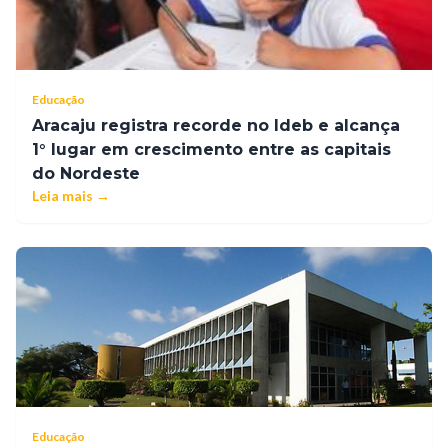
Educação
Aracaju registra recorde no Ideb e alcança
1° lugar em crescimento entre as capitais
do Nordeste
Leia mais →
Educação