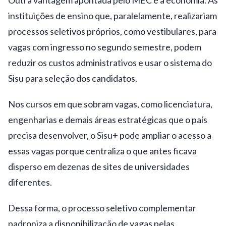
instituições de ensino que, paralelamente, realizariam
processos seletivos próprios, como vestibulares, para
vagas com ingresso no segundo semestre, podem
reduzir os custos administrativos e usar o sistema do
Sisu para seleção dos candidatos.
Nos cursos em que sobram vagas, como licenciatura,
engenharias e demais áreas estratégicas que o país
precisa desenvolver, o Sisu+ pode ampliar o acesso a
essas vagas porque centraliza o que antes ficava
disperso em dezenas de sites de universidades
diferentes.
Dessa forma, o processo seletivo complementar
padroniza a disponibilização de vagas pelas