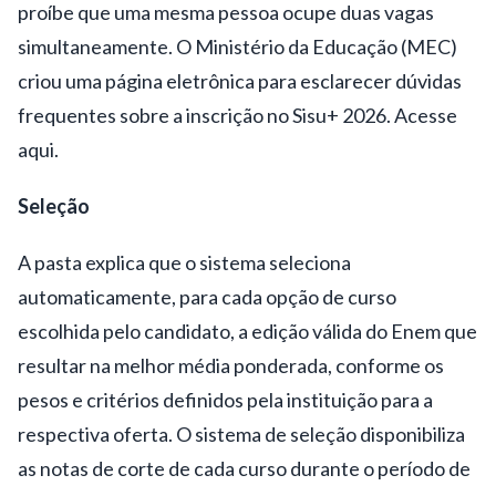
proíbe que uma mesma pessoa ocupe duas vagas
simultaneamente. O Ministério da Educação (MEC)
criou uma página eletrônica para esclarecer dúvidas
frequentes sobre a inscrição no Sisu+ 2026. Acesse
aqui.
Seleção
A pasta explica que o sistema seleciona
automaticamente, para cada opção de curso
escolhida pelo candidato, a edição válida do Enem que
resultar na melhor média ponderada, conforme os
pesos e critérios definidos pela instituição para a
respectiva oferta. O sistema de seleção disponibiliza
as notas de corte de cada curso durante o período de