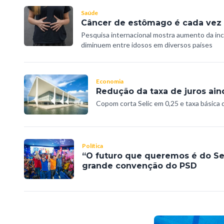
Saúde
Câncer de estômago é cada vez
Pesquisa internacional mostra aumento da in
diminuem entre idosos em diversos países
Economia
Redução da taxa de juros ain
Copom corta Selic em 0,25 e taxa básica 
Política
“O futuro que queremos é do Ser
grande convenção do PSD