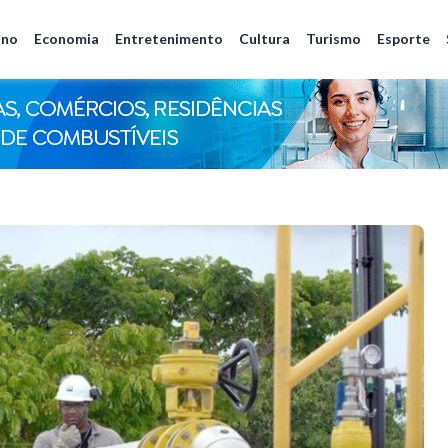
ano
Economia
Entretenimento
Cultura
Turismo
Esporte