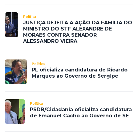
Política
JUSTIÇA REJEITA A AÇÃO DA FAMÍLIA DO
MINISTRO DO STF ALEXANDRE DE
MORAES CONTRA SENADOR
ALESSANDRO VIEIRA
Política
PL oficializa candidatura de Ricardo
Marques ao Governo de Sergipe
Política
PSDB/Cidadania oficializa candidatura
de Emanuel Cacho ao Governo de SE