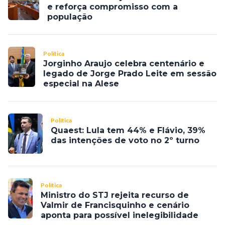
e reforça compromisso com a
população
Política
Jorginho Araujo celebra centenário e
legado de Jorge Prado Leite em sessão
especial na Alese
Política
Quaest: Lula tem 44% e Flávio, 39%
das intenções de voto no 2º turno
Política
Ministro do STJ rejeita recurso de
Valmir de Francisquinho e cenário
aponta para possível inelegibilidade