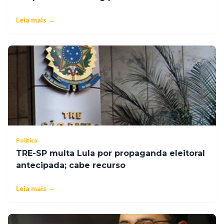
Leia mais →
Política
TRE-SP multa Lula por propaganda eleitoral
antecipada; cabe recurso
Leia mais →