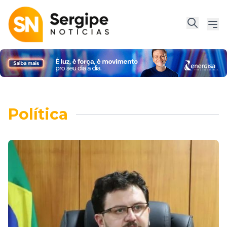
Política