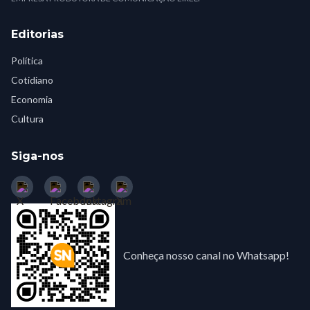
Editorias
Política
Cotidiano
Economia
Cultura
Siga-nos
Conheça nosso canal no Whatsapp!