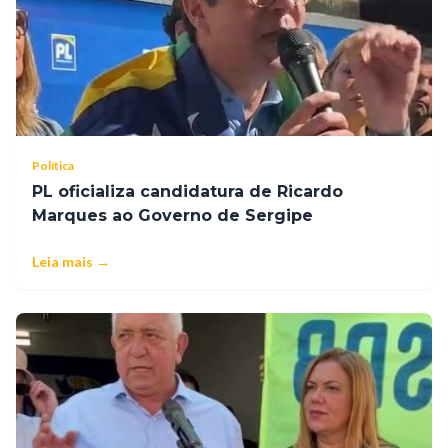
Política
PL oficializa candidatura de Ricardo
Marques ao Governo de Sergipe
Leia mais →