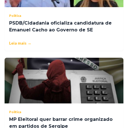
Política
PSDB/Cidadania oficializa candidatura de
Emanuel Cacho ao Governo de SE
Leia mais →
Política
MP Eleitoral quer barrar crime organizado
em partidos de Sergipe