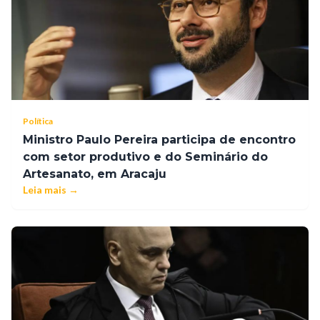
Política
Ministro Paulo Pereira participa de encontro
com setor produtivo e do Seminário do
Artesanato, em Aracaju
Leia mais →