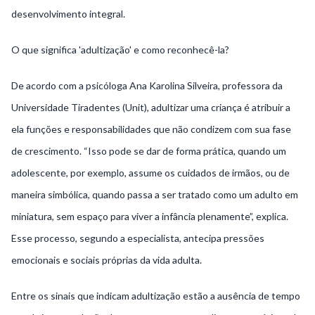
desenvolvimento integral.
O que significa 'adultização' e como reconhecê-la?
De acordo com a psicóloga Ana Karolina Silveira, professora da
Universidade Tiradentes (Unit), adultizar uma criança é atribuir a
ela funções e responsabilidades que não condizem com sua fase
de crescimento. “Isso pode se dar de forma prática, quando um
adolescente, por exemplo, assume os cuidados de irmãos, ou de
maneira simbólica, quando passa a ser tratado como um adulto em
miniatura, sem espaço para viver a infância plenamente”, explica.
Esse processo, segundo a especialista, antecipa pressões
emocionais e sociais próprias da vida adulta.
Entre os sinais que indicam adultização estão a ausência de tempo