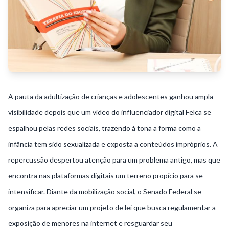
A pauta da adultização de crianças e adolescentes ganhou ampla
visibilidade depois que um vídeo do influenciador digital Felca se
espalhou pelas redes sociais, trazendo à tona a forma como a
infância tem sido sexualizada e exposta a conteúdos impróprios. A
repercussão despertou atenção para um problema antigo, mas que
encontra nas plataformas digitais um terreno propício para se
intensificar. Diante da mobilização social, o Senado Federal se
organiza para apreciar um projeto de lei que busca regulamentar a
exposição de menores na internet e resguardar seu