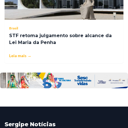
Brasil
STF retoma julgamento sobre alcance da
Lei Maria da Penha
Leia mais →
Sergipe Notícias