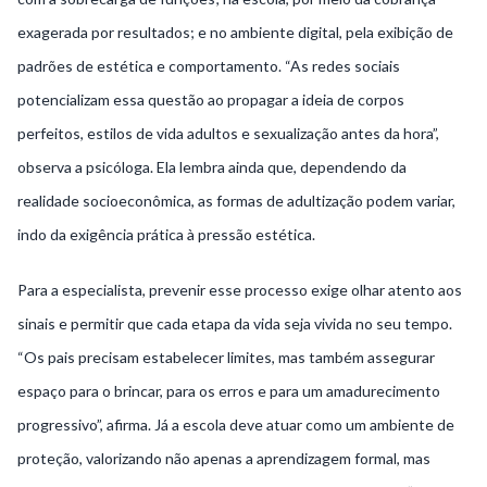
exagerada por resultados; e no ambiente digital, pela exibição de
padrões de estética e comportamento. “As redes sociais
potencializam essa questão ao propagar a ideia de corpos
perfeitos, estilos de vida adultos e sexualização antes da hora”,
observa a psicóloga. Ela lembra ainda que, dependendo da
realidade socioeconômica, as formas de adultização podem variar,
indo da exigência prática à pressão estética.
Para a especialista, prevenir esse processo exige olhar atento aos
sinais e permitir que cada etapa da vida seja vivida no seu tempo.
“Os pais precisam estabelecer limites, mas também assegurar
espaço para o brincar, para os erros e para um amadurecimento
progressivo”, afirma. Já a escola deve atuar como um ambiente de
proteção, valorizando não apenas a aprendizagem formal, mas