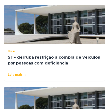
Brasil
STF derruba restrição a compra de veículos
por pessoas com deficiência
Leia mais →