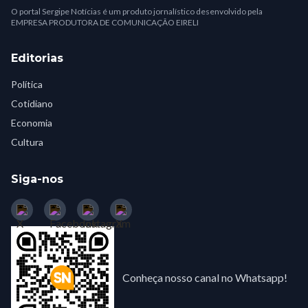
O portal Sergipe Notícias é um produto jornalístico desenvolvido pela
EMPRESA PRODUTORA DE COMUNICAÇÃO EIRELI
Editorias
Política
Cotidiano
Economia
Cultura
Siga-nos
Conheça nosso canal no Whatsapp!