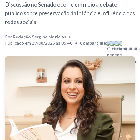
Discussão no Senado ocorre em meio a debate
público sobre preservação da infância e influência das
redes sociais
Por
Redação Sergipe Notícias
•
Publicado em 29/08/2025 às 05:40
•
Compartilhe: