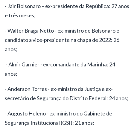
- Jair Bolsonaro – ex-presidente da República:
27 anos
e três meses
;
- Walter Braga Netto - ex-ministro de Bolsonaro e
candidato a vice-presidente na chapa de 2022:
26
anos
;
- Almir Garnier - ex-comandante da Marinha: 24
anos;
- Anderson Torres - ex-ministro da Justiça e ex-
secretário de Segurança do Distrito Federal: 24 anos;
- Augusto Heleno - ex-ministro do Gabinete de
Segurança Institucional (GSI): 21 anos;