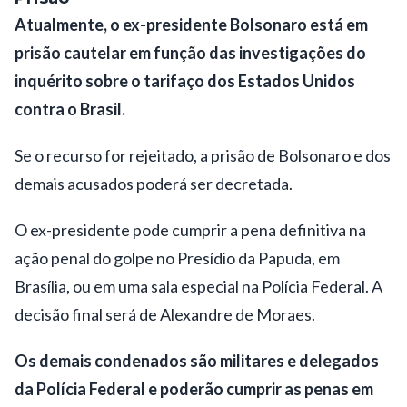
Atualmente, o ex-presidente Bolsonaro está em
prisão cautelar em função das investigações do
inquérito sobre o tarifaço dos Estados Unidos
contra o Brasil.
Se o recurso for rejeitado, a prisão de Bolsonaro e dos
demais acusados poderá ser decretada.
O ex-presidente pode cumprir a pena definitiva na
ação penal do golpe no Presídio da Papuda, em
Brasília, ou em uma sala especial na Polícia Federal. A
decisão final será de Alexandre de Moraes.
Os demais condenados são militares e delegados
da Polícia Federal e poderão cumprir as penas em