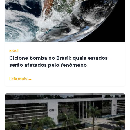
Brasil
Ciclone bomba no Brasil: quais estados
serão afetados pelo fenômeno
Leia mais →