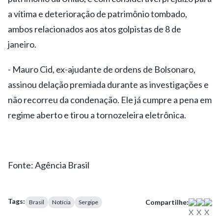
a vítima e deterioração de patrimônio tombado,
ambos relacionados aos atos golpistas de 8 de
janeiro.
- Mauro Cid, ex-ajudante de ordens de Bolsonaro,
assinou delação premiada durante as investigações e
não recorreu da condenação. Ele já cumpre a pena em
regime aberto e tirou a tornozeleira eletrônica.
Fonte: Agência Brasil
Tags:
Compartilhe:
Brasil
Notícia
Sergipe