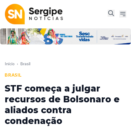
Início
›
Brasil
BRASIL
STF começa a julgar
recursos de Bolsonaro e
aliados contra
condenação