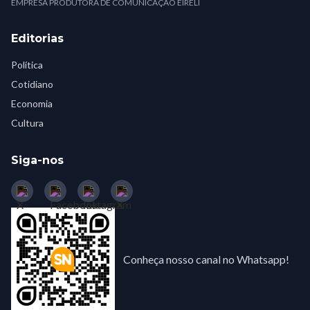
EMPRESA PRODUTORA DE COMUNICAÇÃO EIRELI
Editorias
Política
Cotidiano
Economia
Cultura
Siga-nos
Conheça nosso canal no Whatsapp!