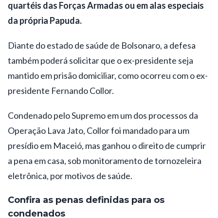
quartéis das Forças Armadas ou em alas especiais
da própria Papuda.
Diante do estado de saúde de Bolsonaro, a defesa
também poderá solicitar que o ex-presidente seja
mantido em prisão domiciliar, como ocorreu com o ex-
presidente Fernando Collor.
Condenado pelo Supremo em um dos processos da
Operação Lava Jato, Collor foi mandado para um
presídio em Maceió, mas ganhou o direito de cumprir
a pena em casa, sob monitoramento de tornozeleira
eletrônica, por motivos de saúde.
Confira as penas definidas para os
condenados