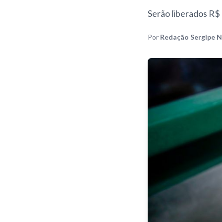
Serão liberados R$ 
Por
Redação Sergipe N