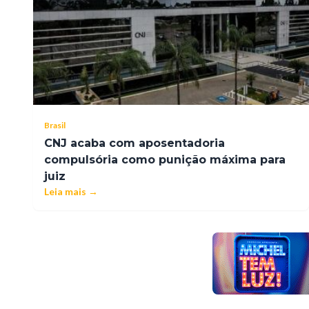
Brasil
CNJ acaba com aposentadoria
compulsória como punição máxima para
juiz
Leia mais →