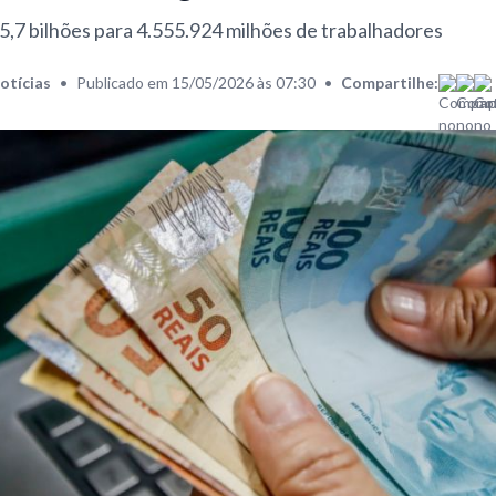
5,7 bilhões para 4.555.924 milhões de trabalhadores
otícias
•
Publicado em 15/05/2026 às 07:30
•
Compartilhe: