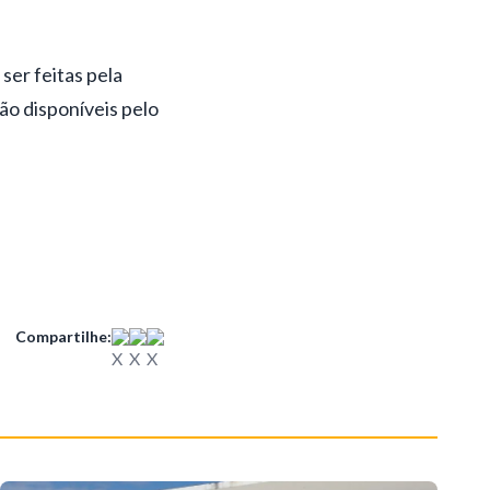
er feitas pela
ão disponíveis pelo
Compartilhe: