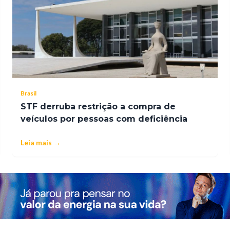
Brasil
STF derruba restrição a compra de
veículos por pessoas com deficiência
Leia mais →