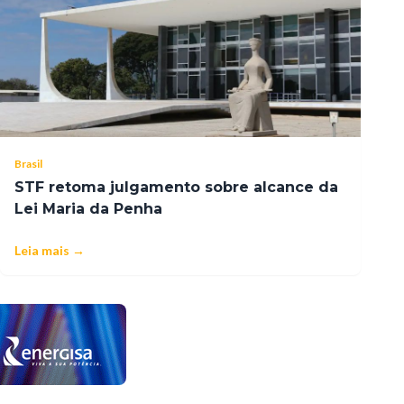
Brasil
STF retoma julgamento sobre alcance da
Lei Maria da Penha
Leia mais →