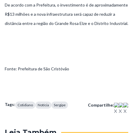
De acordo com a Prefeitura, o investimento é de aproximadamente
R$13 milhões e a nova infraestrutura será capaz de reduzir a
distância entre a região do Grande Rosa Elze e o Distrito Industrial.
Fonte: Prefeitura de São Cristóvão
Tags:
Compartilhe:
Cotidiano
Notícia
Sergipe
Leia Também