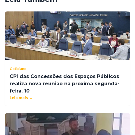
Cotidiano
CPI das Concessões dos Espaços Públicos
realiza nova reunião na próxima segunda-
feira, 10
Leia mais →