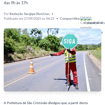
das 9h às 17h
Por
Redação Sergipe Notícias
•
Publicado em 27/09/2025 às 06:22
•
Compartilhe:
A Prefeitura de São Cristóvão divulgou que, a partir desta