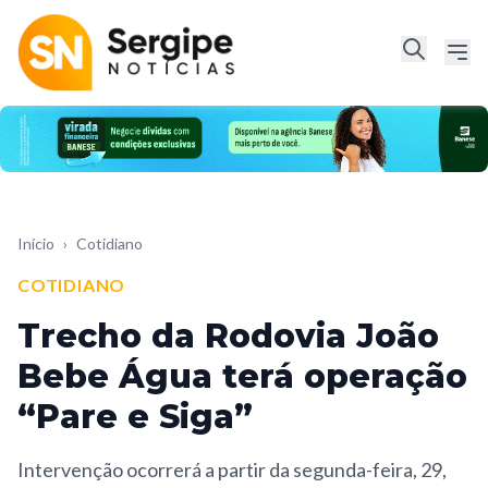
Início
›
Cotidiano
COTIDIANO
Trecho da Rodovia João
Bebe Água terá operação
“Pare e Siga”
Intervenção ocorrerá a partir da segunda-feira, 29,