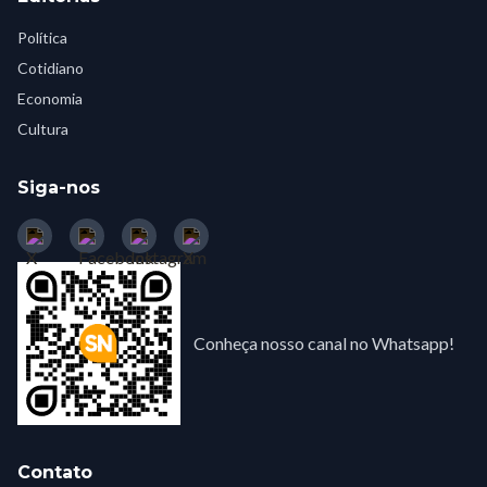
Política
Cotidiano
Economia
Cultura
Siga-nos
Conheça nosso canal no Whatsapp!
Contato