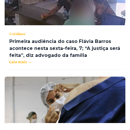
Cotidiano
Primeira audiência do caso Flávia Barros
acontece nesta sexta-feira, 7; “A justiça será
feita”, diz advogado da família
Leia mais →