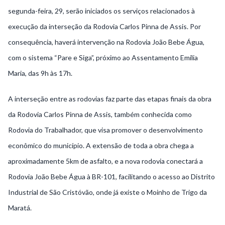
segunda-feira, 29, serão iniciados os serviços relacionados à
execução da interseção da Rodovia Carlos Pinna de Assis. Por
consequência, haverá intervenção na Rodovia João Bebe Água,
com o sistema “Pare e Siga”, próximo ao Assentamento Emília
Maria, das 9h às 17h.
A interseção entre as rodovias faz parte das etapas finais da obra
da Rodovia Carlos Pinna de Assis, também conhecida como
Rodovia do Trabalhador, que visa promover o desenvolvimento
econômico do município. A extensão de toda a obra chega a
aproximadamente 5km de asfalto, e a nova rodovia conectará a
Rodovia João Bebe Água à BR-101, facilitando o acesso ao Distrito
Industrial de São Cristóvão, onde já existe o Moinho de Trigo da
Maratá.