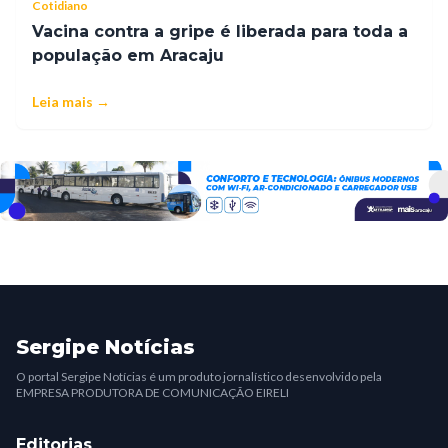
Cotidiano
Vacina contra a gripe é liberada para toda a
população em Aracaju
Leia mais →
Sergipe Notícias
O portal Sergipe Notícias é um produto jornalístico desenvolvido pela
EMPRESA PRODUTORA DE COMUNICAÇÃO EIRELI
Editorias