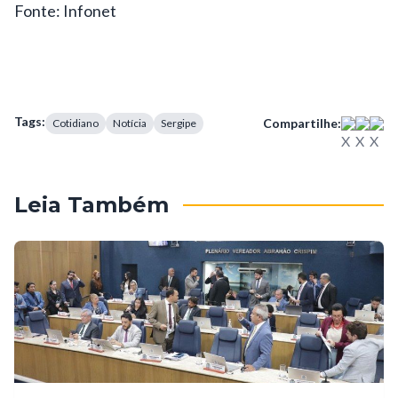
Fonte: Infonet
Tags:
Compartilhe:
Cotidiano
Notícia
Sergipe
Leia Também