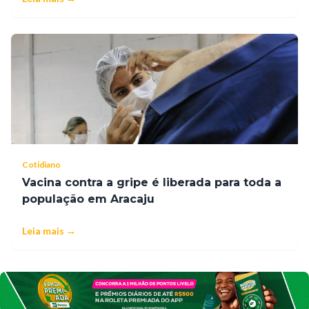
Cotidiano
Vacina contra a gripe é liberada para toda a
população em Aracaju
Leia mais →