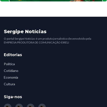
Sergipe Notícias
O portal Sergipe Notícias é um produto jornalístico desenvolvido pela
EMPRESA PRODUTORA DE COMUNICAÇÃO EIRELI
Editorias
Política
Cotidiano
Economia
Cultura
Siga-nos