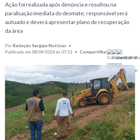
Ação foi realizada após denúncia e resultou na
paralisação imediata do desmate; responsável será
autuado e deverá apresentar plano de recuperação
da área
Por
Redação Sergipe Notícias
•
Publicado em 08/04/2026 às 07:51
•
Compartilhe: