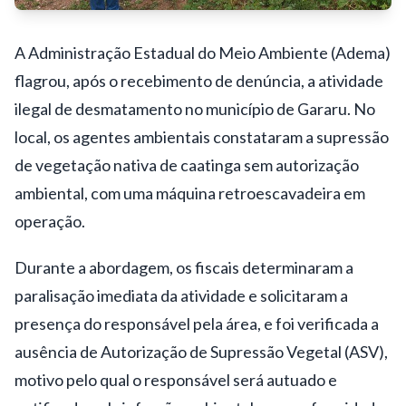
A Administração Estadual do Meio Ambiente (Adema)
flagrou, após o recebimento de denúncia, a atividade
ilegal de desmatamento no município de Gararu. No
local, os agentes ambientais constataram a supressão
de vegetação nativa de caatinga sem autorização
ambiental, com uma máquina retroescavadeira em
operação.
Durante a abordagem, os fiscais determinaram a
paralisação imediata da atividade e solicitaram a
presença do responsável pela área, e foi verificada a
ausência de Autorização de Supressão Vegetal (ASV),
motivo pelo qual o responsável será autuado e