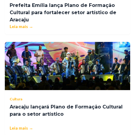
Prefeita Emília lança Plano de Formação
Cultural para fortalecer setor artístico de
Aracaju
Leia mais →
Cultura
Aracaju lançará Plano de Formação Cultural
para o setor artístico
Leia mais →