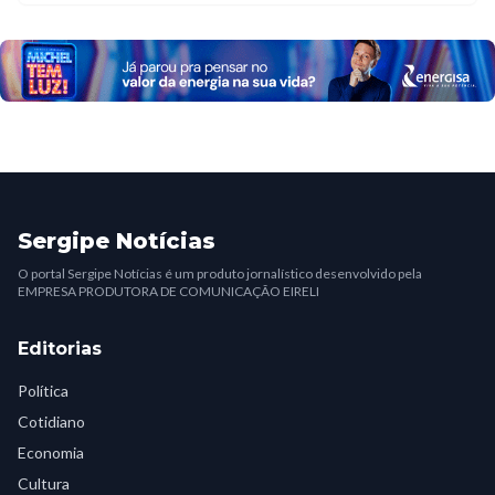
Sergipe Notícias
O portal Sergipe Notícias é um produto jornalístico desenvolvido pela
EMPRESA PRODUTORA DE COMUNICAÇÃO EIRELI
Editorias
Política
Cotidiano
Economia
Cultura