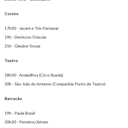
Coreto
17h30 - Jacaré e Trio Pantanal
19h - Denisson Oráculo
21h - Glauber Souza
Teatro
18h30 - Andarilhos (Circo Rueda)
20h - São João do Antenor (Companhia Ponto de Teatro)
Barracão
19h - Paula Brasil
20h30 - Peneirou Xérem