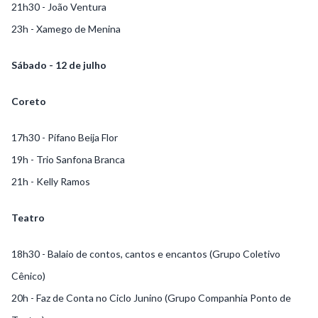
21h30 - João Ventura
23h - Xamego de Menina
Sábado - 12 de julho
Coreto
17h30 - Pífano Beija Flor
19h - Trio Sanfona Branca
21h - Kelly Ramos
Teatro
18h30 - Balaio de contos, cantos e encantos (Grupo Coletivo
Cênico)
20h - Faz de Conta no Ciclo Junino (Grupo Companhia Ponto de