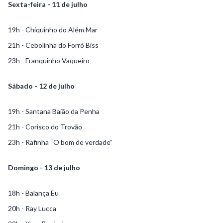
Sexta-feira - 11 de julho
19h - Chiquinho do Além Mar
21h - Cebolinha do Forró Biss
23h - Franquinho Vaqueiro
Sábado - 12 de julho
19h - Santana Baião da Penha
21h - Corisco do Trovão
23h - Rafinha “O bom de verdade”
Domingo - 13 de julho
18h - Balança Eu
20h - Ray Lucca