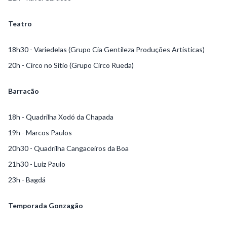
Teatro
18h30 - Variedelas (Grupo Cia Gentileza Produções Artisticas)
20h - Circo no Sítio (Grupo Circo Rueda)
Barracão
18h - Quadrilha Xodó da Chapada
19h - Marcos Paulos
20h30 - Quadrilha Cangaceiros da Boa
21h30 - Luiz Paulo
23h - Bagdá
Temporada Gonzagão