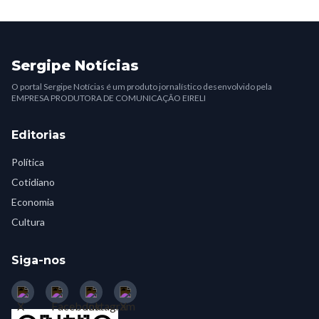
Sergipe Notícias
O portal Sergipe Notícias é um produto jornalístico desenvolvido pela
EMPRESA PRODUTORA DE COMUNICAÇÃO EIRELI
Editorias
Política
Cotidiano
Economia
Cultura
Siga-nos