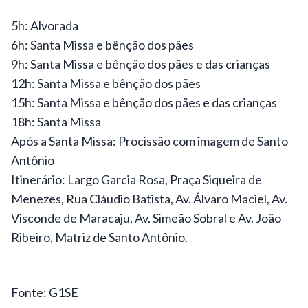
5h: Alvorada
6h: Santa Missa e bênção dos pães
9h: Santa Missa e bênção dos pães e das crianças
12h: Santa Missa e bênção dos pães
15h: Santa Missa e bênção dos pães e das crianças
18h: Santa Missa
Após a Santa Missa: Procissão com imagem de Santo
Antônio
Itinerário: Largo Garcia Rosa, Praça Siqueira de
Menezes, Rua Cláudio Batista, Av. Álvaro Maciel, Av.
Visconde de Maracaju, Av. Simeão Sobral e Av. João
Ribeiro, Matriz de Santo Antônio.
Fonte: G1SE