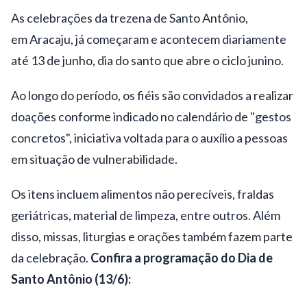
As celebrações da trezena de Santo Antônio,
em
Aracaju
, já começaram e acontecem diariamente
até 13 de junho, dia do santo que abre o ciclo junino.
Ao longo do período, os fiéis são convidados a realizar
doações conforme indicado no calendário de "gestos
concretos", iniciativa voltada para o auxílio a pessoas
em situação de vulnerabilidade.
Os itens incluem alimentos não perecíveis, fraldas
geriátricas, material de limpeza, entre outros. Além
disso, missas, liturgias e orações também fazem parte
da celebração.
Confira a programação do Dia de
Santo Antônio (13/6):