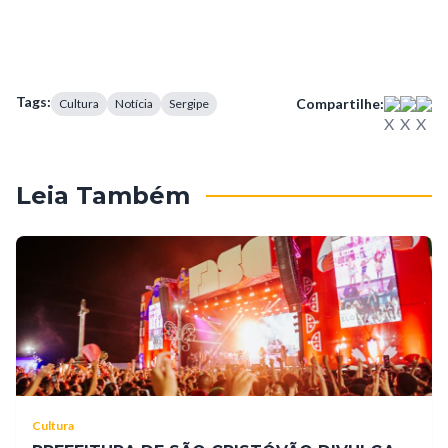
Tags:
Compartilhe:
Cultura
Notícia
Sergipe
Leia Também
Cultura