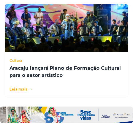
Cultura
Aracaju lançará Plano de Formação Cultural
para o setor artístico
Leia mais →