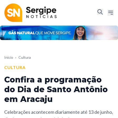
Início
›
Cultura
CULTURA
Confira a programação
do Dia de Santo Antônio
em Aracaju
Celebrações acontecem diariamente até 13 de junho,