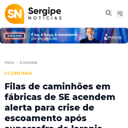
Início
›
Economia
ECONOMIA
Filas de caminhões em
fábricas de SE acendem
alerta para crise de
escoamento após