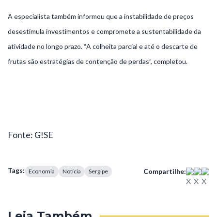
A especialista também informou que a instabilidade de preços
desestimula investimentos e compromete a sustentabilidade da
atividade no longo prazo. “A colheita parcial e até o descarte de
frutas são estratégias de contenção de perdas”, completou.
Fonte: G!SE
Tags:
Compartilhe:
Economia
Notícia
Sergipe
Leia Também