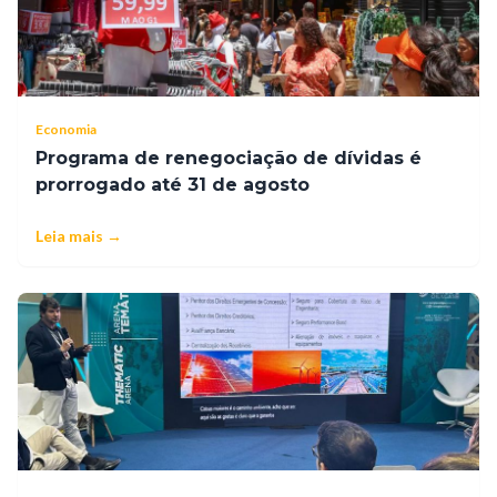
Economia
Programa de renegociação de dívidas é
prorrogado até 31 de agosto
Leia mais →