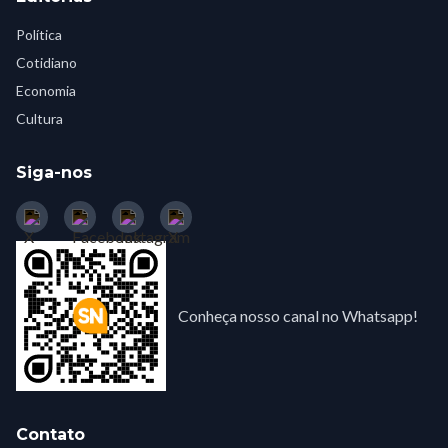
Política
Cotidiano
Economia
Cultura
Siga-nos
Conheça nosso canal no Whatsapp!
Contato