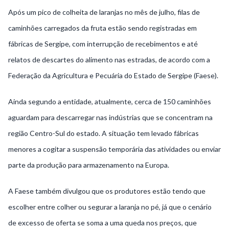
Após um pico de colheita de laranjas no mês de julho, filas de
caminhões carregados da fruta estão sendo registradas em
fábricas de Sergipe, com interrupção de recebimentos e até
relatos de descartes do alimento nas estradas, de acordo com a
Federação da Agricultura e Pecuária do Estado de Sergipe (Faese).
Ainda segundo a entidade, atualmente, cerca de 150 caminhões
aguardam para descarregar nas indústrias que se concentram na
região Centro-Sul do estado. A situação tem levado fábricas
menores a cogitar a suspensão temporária das atividades ou enviar
parte da produção para armazenamento na Europa.
A Faese também divulgou que os produtores estão tendo que
escolher entre colher ou segurar a laranja no pé, já que o cenário
de excesso de oferta se soma a uma queda nos preços, que