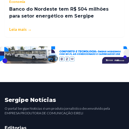
Economia
Banco do Nordeste tem R$ 504 milhões
para setor energético em Sergipe
Leia mais →
Sergipe Notícias
O portal Sergipe Notícias é um produto jornalístico desenvolvido pela
EMPRESA PRODUTORA DE COMUNICAÇÃO EIRELI
Editorias