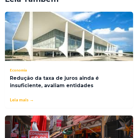
Economia
Redução da taxa de juros ainda é
insuficiente, avaliam entidades
Leia mais →