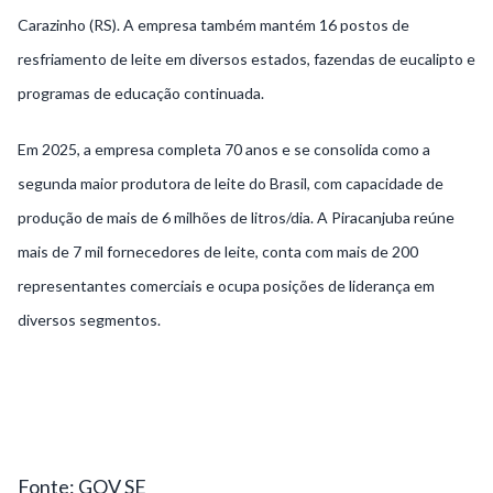
Carazinho (RS). A empresa também mantém 16 postos de
resfriamento de leite em diversos estados, fazendas de eucalipto e
programas de educação continuada.
Em 2025, a empresa completa 70 anos e se consolida como a
segunda maior produtora de leite do Brasil, com capacidade de
produção de mais de 6 milhões de litros/dia. A Piracanjuba reúne
mais de 7 mil fornecedores de leite, conta com mais de 200
representantes comerciais e ocupa posições de liderança em
diversos segmentos.
Fonte: GOV SE