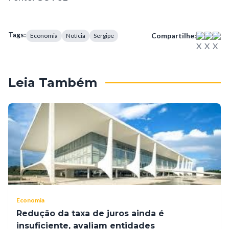
Tags:
Compartilhe:
Economia
Notícia
Sergipe
Leia Também
Economia
Redução da taxa de juros ainda é
insuficiente, avaliam entidades