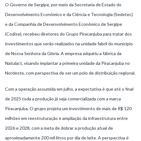
O Governo de Sergipe, por meio da Secretaria de Estado do
Desenvolvimento Econômico e da Ciência e Tecnologia (Sedetec)
e da Companhia de Desenvolvimento Econômico de Sergipe
(Codise), recebeu diretores do Grupo Piracanjuba para tratar dos
investimentos que serão realizados na unidade fabril do município
de Nossa Senhora da Glória. A empresa adquiriu a fábrica da
Natulact, visando implantar a primeira unidade da Piracanjuba no
Nordeste, com perspectiva de ser um polo de distribuição regional.
Com a operação assumida em julho, a expectativa é que até o final
de 2025 toda a produção já seja comercializada com a marca
Piracanjuba. O grupo projeta um investimento de mais de R$ 120
milhões em reestruturação e ampliação da infraestrutura entre
2026 e 2028, com a meta de dobrar a produção atual de
aproximadamente 200 mil litros por dia de leite. A perspectiva é