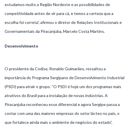
estudamos muito a Região Nordeste e as possibilidades de
competitividade antes de vir para cá, e temos a certeza que a
escolha foi correta”, afirmou o diretor de Relações Institucionais e
Governamentais da Piracanjuba, Marcelo Costa Martins.
Desenvolvimento
O presidente da Codise, Ronaldo Guimarães, ressaltou a
importância do Programa Sergipano de Desenvolvimento Industrial
(PSDI) para atrair o grupo. “O PSDI é hoje um dos programas mais
atrativos do Brasil para a instalação de novas indústrias. A
Piracanjuba reconheceu esse diferencial e agora Sergipe passa a
contar com uma das maiores empresas do setor lácteo no país, o
que fortalece ainda mais o ambiente de negócios do estado”,