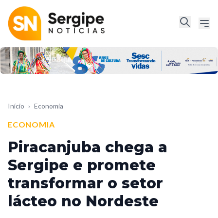
Início
›
Economia
ECONOMIA
Piracanjuba chega a
Sergipe e promete
transformar o setor
lácteo no Nordeste