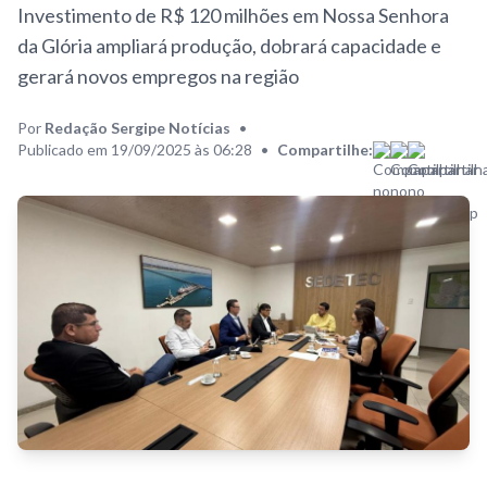
Investimento de R$ 120 milhões em Nossa Senhora
da Glória ampliará produção, dobrará capacidade e
gerará novos empregos na região
Por
Redação Sergipe Notícias
•
Publicado em 19/09/2025 às 06:28
•
Compartilhe: