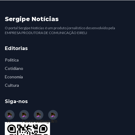
Sergipe Notícias
O portal Sergipe Notícias é um produto jornalístico desenvolvido pela
EMPRESA PRODUTORA DE COMUNICAÇÃO EIRELI
Editorias
Política
Cotidiano
Economia
Cultura
Siga-nos