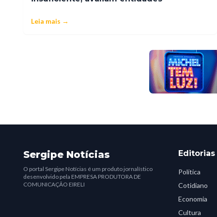
Leia mais →
Sergipe Notícias
Editorias
O portal Sergipe Notícias é um produto jornalístico
Política
desenvolvido pela EMPRESA PRODUTORA DE
COMUNICAÇÃO EIRELI
Cotidiano
Economia
Cultura