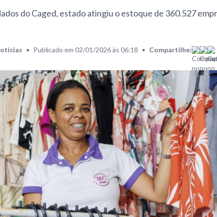
ados do Caged, estado atingiu o estoque de 360.527 emp
otícias
•
Publicado em 02/01/2026 às 06:18
•
Compartilhe: