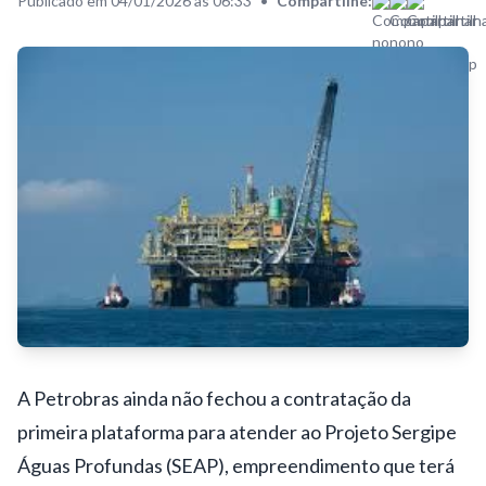
Publicado em 04/01/2026 às 06:33
•
Compartilhe:
A Petrobras ainda não fechou a contratação da
primeira plataforma para atender ao Projeto Sergipe
Águas Profundas (SEAP), empreendimento que terá