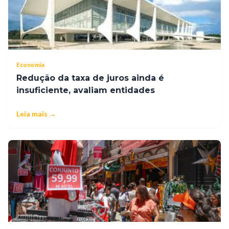
Economia
Redução da taxa de juros ainda é
insuficiente, avaliam entidades
Leia mais →