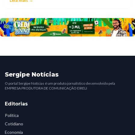
Leia mais →
Sergipe Notícias
O portal Sergipe Notícias é um produto jornalístico desenvolvido pela
EMPRESA PRODUTORA DE COMUNICAÇÃO EIRELI
Editorias
Política
Cotidiano
Economia