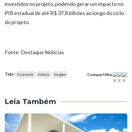
investidos no projeto, podendo gerar um impacto no
PIB estadual de até R$ 37,8 bilhões ao longo do ciclo
do projeto.
Fonte: Destaque Notícias
Tags:
Compartilhe:
Economia
Notícia
Sergipe
Leia Também