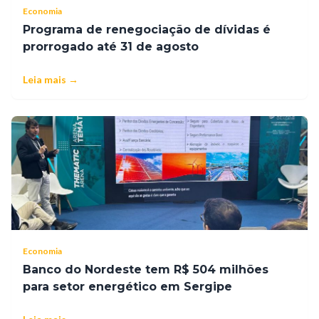
Economia
Programa de renegociação de dívidas é
prorrogado até 31 de agosto
Leia mais →
Economia
Banco do Nordeste tem R$ 504 milhões
para setor energético em Sergipe