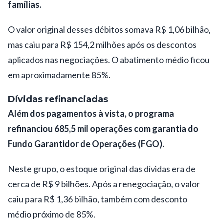
famílias.
O valor original desses débitos somava R$ 1,06 bilhão,
mas caiu para R$ 154,2 milhões após os descontos
aplicados nas negociações. O abatimento médio ficou
em aproximadamente 85%.
Dívidas refinanciadas
Além dos pagamentos à vista, o programa
refinanciou 685,5 mil operações com garantia do
Fundo Garantidor de Operações (FGO).
Neste grupo, o estoque original das dívidas era de
cerca de R$ 9 bilhões. Após a renegociação, o valor
caiu para R$ 1,36 bilhão, também com desconto
médio próximo de 85%.