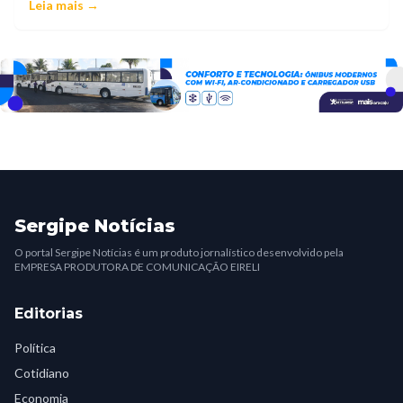
Leia mais →
Sergipe Notícias
O portal Sergipe Notícias é um produto jornalístico desenvolvido pela
EMPRESA PRODUTORA DE COMUNICAÇÃO EIRELI
Editorias
Política
Cotidiano
Economia