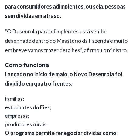
para consumidores adimplentes, ou seja, pessoas
sem dívidas em atraso.
“O Desenrola para adimplentes está sendo
desenhado dentro do Ministério da Fazenda e muito
em breve vamos trazer detalhes”, afirmou o ministro.
Como funciona
Lançado no início de maio, o Novo Desenrola foi
dividido em quatro frentes:
famílias;
estudantes do Fies;
empresas;
produtores rurais.
O programa permite renegociar dívidas como: