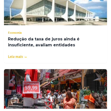
Economia
Redução da taxa de juros ainda é
insuficiente, avaliam entidades
Leia mais →