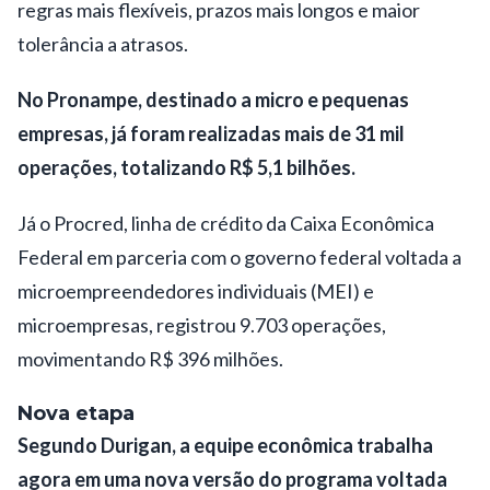
regras mais flexíveis, prazos mais longos e maior
tolerância a atrasos.
No Pronampe, destinado a micro e pequenas
empresas, já foram realizadas mais de 31 mil
operações, totalizando R$ 5,1 bilhões.
Já o Procred, linha de crédito da Caixa Econômica
Federal em parceria com o governo federal voltada a
microempreendedores individuais (MEI) e
microempresas, registrou 9.703 operações,
movimentando R$ 396 milhões.
Nova etapa
Segundo Durigan, a equipe econômica trabalha
agora em uma nova versão do programa voltada