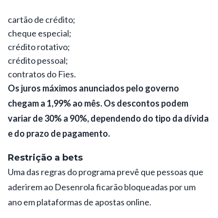
cartão de crédito;
cheque especial;
crédito rotativo;
crédito pessoal;
contratos do Fies.
Os juros máximos anunciados pelo governo
chegam a 1,99% ao mês. Os descontos podem
variar de 30% a 90%, dependendo do tipo da dívida
e do prazo de pagamento.
Restrição a bets
Uma das regras do programa prevê que pessoas que
aderirem ao Desenrola ficarão bloqueadas por um
ano em plataformas de apostas online.