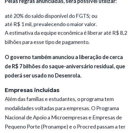
Pelas regras anunciadas, será possível utilizar:
até 20% do saldo disponível do FGTS; ou
até R$ 1 mil, prevalecendo o maior valor.
A estimativa da equipe econômica é liberar até R$ 8,2
bilhões para esse tipo de pagamento.
O governo também anunciou a liberação de cerca
de R$ 7 bilhões do saque-aniversário residual, que
poderá ser usado no Desenrola.
Empresas incluídas
Além das famílias e estudantes, o programa tem
modalidades voltadas para empresas. O Programa
Nacional de Apoio a Microempresas e Empresas de
Pequeno Porte (Pronampe) e o Procred passam a ter