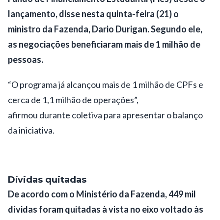
lançamento, disse nesta quinta-feira (21) o
ministro da Fazenda, Dario Durigan. Segundo ele,
as negociações beneficiaram mais de 1 milhão de
pessoas.
“O programa já alcançou mais de 1 milhão de CPFs e
cerca de 1,1 milhão de operações”,
afirmou durante coletiva para apresentar o balanço
da iniciativa.
Dívidas quitadas
De acordo com o Ministério da Fazenda, 449 mil
dívidas foram quitadas à vista no eixo voltado às