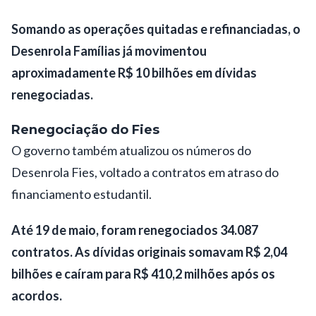
Somando as operações quitadas e refinanciadas, o
Desenrola Famílias já movimentou
aproximadamente R$ 10 bilhões em dívidas
renegociadas.
Renegociação do Fies
O governo também atualizou os números do
Desenrola Fies, voltado a contratos em atraso do
financiamento estudantil.
Até 19 de maio, foram renegociados 34.087
contratos. As dívidas originais somavam R$ 2,04
bilhões e caíram para R$ 410,2 milhões após os
acordos.