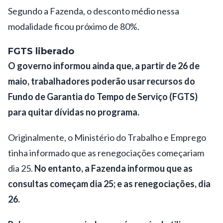
Segundo a Fazenda, o desconto médio nessa
modalidade ficou próximo de 80%.
FGTS liberado
O governo informou ainda que, a partir de 26 de
maio, trabalhadores poderão usar recursos do
Fundo de Garantia do Tempo de Serviço (FGTS)
para quitar dívidas no programa.
Originalmente, o Ministério do Trabalho e Emprego
tinha informado que as renegociações
começariam
dia 25
.
No entanto, a Fazenda informou que as
consultas começam dia 25; e as renegociações, dia
26.