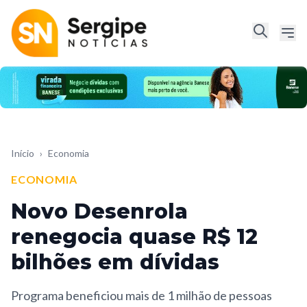
Início
›
Economia
ECONOMIA
Novo Desenrola
renegocia quase R$ 12
bilhões em dívidas
Programa beneficiou mais de 1 milhão de pessoas