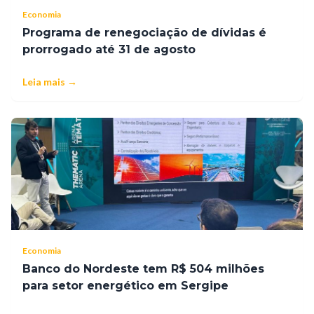
Economia
Programa de renegociação de dívidas é
prorrogado até 31 de agosto
Leia mais →
Economia
Banco do Nordeste tem R$ 504 milhões
para setor energético em Sergipe