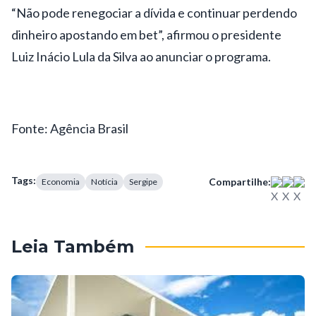
“Não pode renegociar a dívida e continuar perdendo
dinheiro apostando em bet”, afirmou o presidente
Luiz Inácio Lula da Silva ao anunciar o programa.
Fonte: Agência Brasil
Tags:
Compartilhe:
Economia
Notícia
Sergipe
Leia Também