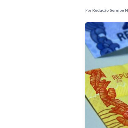
Por
Redação Sergipe N