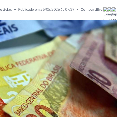
otícias
•
Publicado em 26/05/2026 às 07:39
•
Compartilhe: