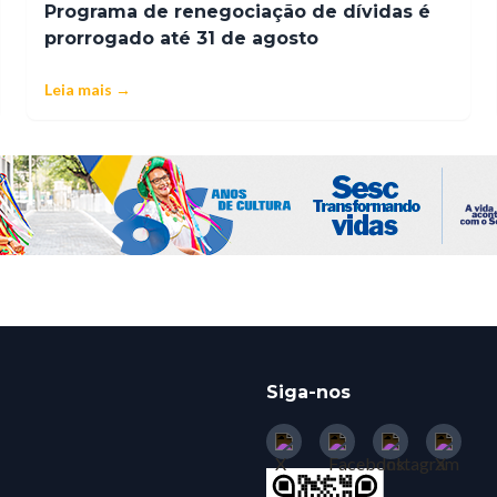
Programa de renegociação de dívidas é
prorrogado até 31 de agosto
Leia mais →
Siga-nos