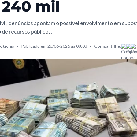
 240 mil
Civil, denúncias apontam o possível envolvimento em supo
 de recursos públicos.
otícias
•
Publicado em 26/06/2026 às 08:03
•
Compartilhe: