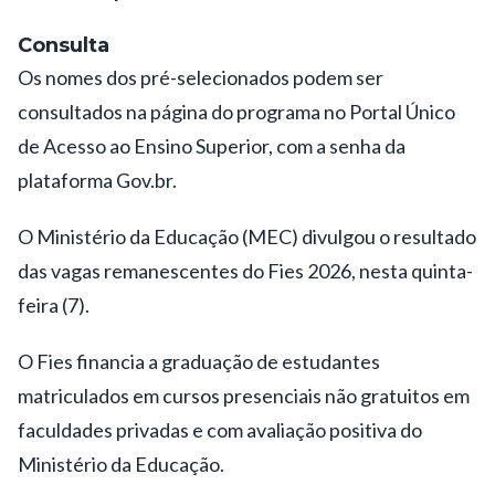
Consulta
Os nomes dos pré-selecionados podem ser
consultados na
página do programa no Portal Único
de Acesso ao Ensino Superior
, com a senha da
plataforma Gov.br.
O Ministério da Educação (MEC) divulgou o
resultado
das vagas remanescentes do Fies 2026
, nesta quinta-
feira (7).
O Fies financia a graduação de estudantes
matriculados em cursos presenciais não gratuitos em
faculdades privadas e com avaliação positiva do
Ministério da Educação.