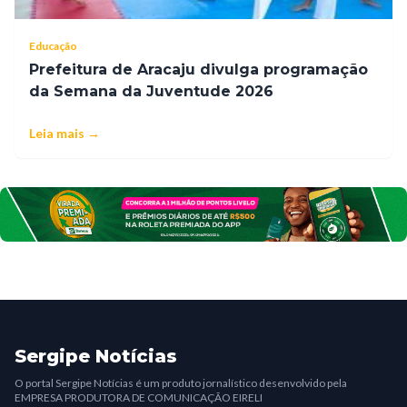
Educação
Prefeitura de Aracaju divulga programação
da Semana da Juventude 2026
Leia mais →
Sergipe Notícias
O portal Sergipe Notícias é um produto jornalístico desenvolvido pela
EMPRESA PRODUTORA DE COMUNICAÇÃO EIRELI