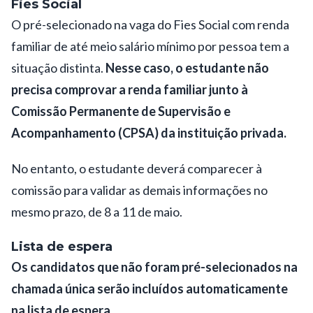
Fies Social
O pré-selecionado na vaga do Fies Social com renda
familiar de até meio salário mínimo por pessoa tem a
situação distinta.
Nesse caso, o estudante não
precisa comprovar a renda familiar junto à
Comissão Permanente de Supervisão e
Acompanhamento (CPSA) da instituição privada.
No entanto, o estudante deverá comparecer à
comissão para validar as demais informações no
mesmo prazo, de 8 a 11 de maio.
Lista de espera
Os candidatos que não foram pré-selecionados na
chamada única serão incluídos automaticamente
na lista de espera.