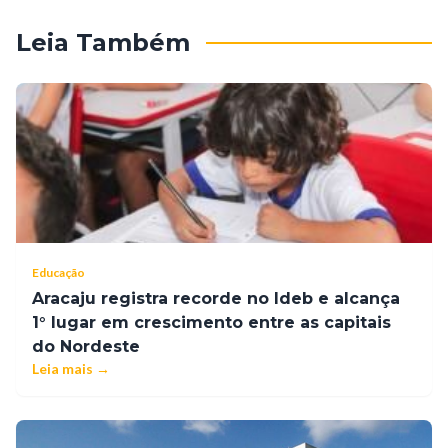
Leia Também
Educação
Aracaju registra recorde no Ideb e alcança
1° lugar em crescimento entre as capitais
do Nordeste
Leia mais →