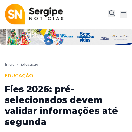
Início
›
Educação
EDUCAÇÃO
Fies 2026: pré-
selecionados devem
validar informações até
segunda