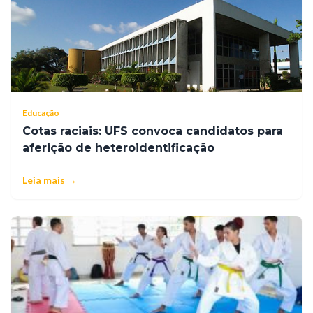
Educação
Cotas raciais: UFS convoca candidatos para
aferição de heteroidentificação
Leia mais →