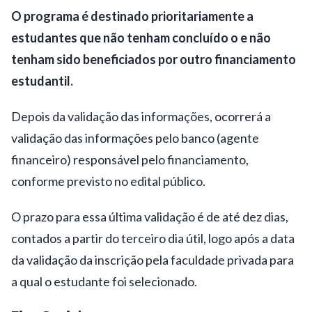
O programa é destinado prioritariamente a
estudantes que não tenham concluído o e não
tenham sido beneficiados por outro financiamento
estudantil.
Depois da validação das informações, ocorrerá a
validação das informações pelo banco (agente
financeiro) responsável pelo financiamento,
conforme previsto no
edital público
.
O prazo para essa última validação é de até dez dias,
contados a partir do terceiro dia útil, logo após a data
da validação da inscrição pela faculdade privada para
a qual o estudante foi selecionado.