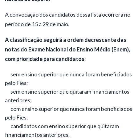
A convocação dos candidatos dessa lista ocorrerá no
período de 15 a 29 de maio.
A classificação seguirá a ordem decrescente das
notas do Exame Nacional do Ensino Médio (Enem),
com prioridade para candidatos:
sem ensino superior que nunca foram beneficiados
pelo Fies;
sem ensino superior que quitaram financiamentos
anteriores;
com ensino superior que nunca foram beneficiados
pelo Fies;
candidatos com ensino superior que quitaram
financiamentos anteriores.