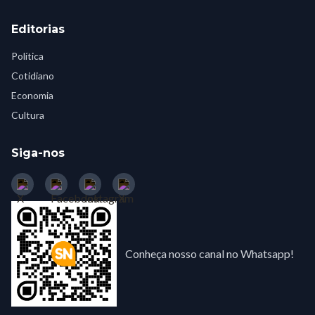
Editorias
Política
Cotidiano
Economia
Cultura
Siga-nos
Conheça nosso canal no Whatsapp!