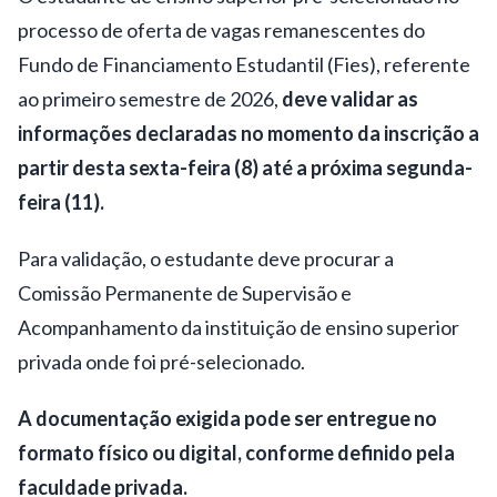
processo de oferta de vagas remanescentes do
Fundo de Financiamento Estudantil (Fies), referente
ao primeiro semestre de 2026,
deve validar as
informações declaradas no momento da inscrição a
partir desta sexta-feira (8) até a próxima segunda-
feira (11).
Para validação, o estudante deve procurar a
Comissão Permanente de Supervisão e
Acompanhamento da instituição de ensino superior
privada onde foi pré-selecionado.
A documentação exigida pode ser entregue no
formato físico ou digital, conforme definido pela
faculdade privada.