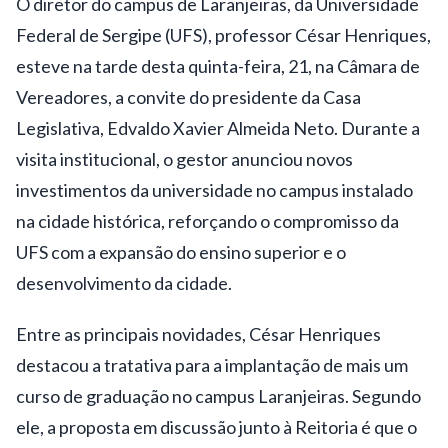
O diretor do campus de Laranjeiras, da Universidade
Federal de Sergipe (UFS), professor César Henriques,
esteve na tarde desta quinta-feira, 21, na Câmara de
Vereadores, a convite do presidente da Casa
Legislativa, Edvaldo Xavier Almeida Neto. Durante a
visita institucional, o gestor anunciou novos
investimentos da universidade no campus instalado
na cidade histórica, reforçando o compromisso da
UFS com a expansão do ensino superior e o
desenvolvimento da cidade.
Entre as principais novidades, César Henriques
destacou a tratativa para a implantação de mais um
curso de graduação no campus Laranjeiras. Segundo
ele, a proposta em discussão junto à Reitoria é que o