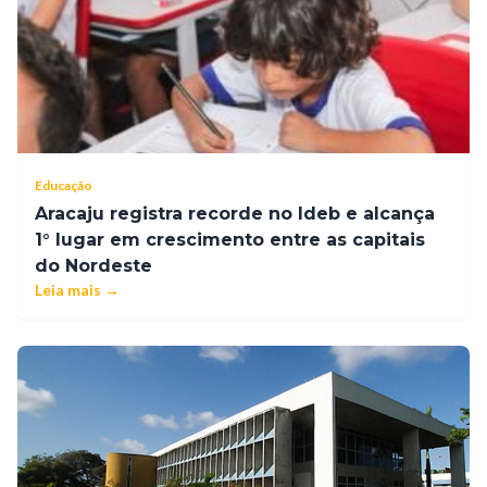
Educação
Aracaju registra recorde no Ideb e alcança
1° lugar em crescimento entre as capitais
do Nordeste
Leia mais →