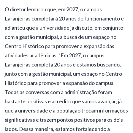
O diretor lembrou que, em 2027, o campus
Laranjeiras completará 20 anos de funcionamento e
adiantou que a universidade já discute, em conjunto
com a gestão municipal, a busca de um espaço no
Centro Histórico para promover a expansão das
atividades acadêmicas. “Em 2027, o campus
Laranjeiras completa 20 anos e estamos buscando,
junto com a gestão municipal, um espaço no Centro
Histórico para promover a expansão do campus.
Todas as conversas com a administração foram
bastante positivas e acredito que vamos avançar, já
que a universidade e a população trocam informações
significativas e trazem pontos positivos para os dois
lados. Dessa maneira, estamos fortalecendo a