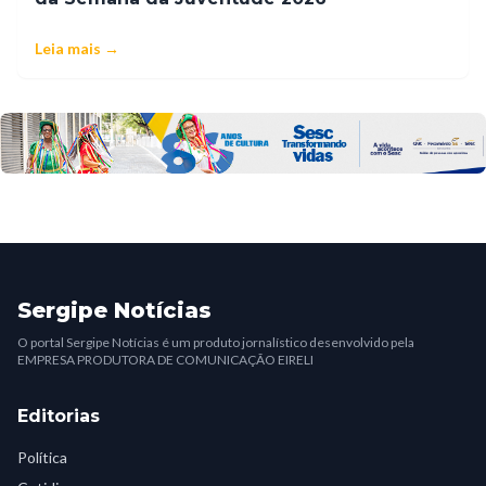
Leia mais →
Sergipe Notícias
O portal Sergipe Notícias é um produto jornalístico desenvolvido pela
EMPRESA PRODUTORA DE COMUNICAÇÃO EIRELI
Editorias
Política