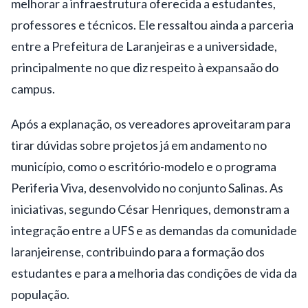
melhorar a infraestrutura oferecida a estudantes,
professores e técnicos. Ele ressaltou ainda a parceria
entre a Prefeitura de Laranjeiras e a universidade,
principalmente no que diz respeito à expansaão do
campus.
Após a explanação, os vereadores aproveitaram para
tirar dúvidas sobre projetos já em andamento no
município, como o escritório-modelo e o programa
Periferia Viva, desenvolvido no conjunto Salinas. As
iniciativas, segundo César Henriques, demonstram a
integração entre a UFS e as demandas da comunidade
laranjeirense, contribuindo para a formação dos
estudantes e para a melhoria das condições de vida da
população.