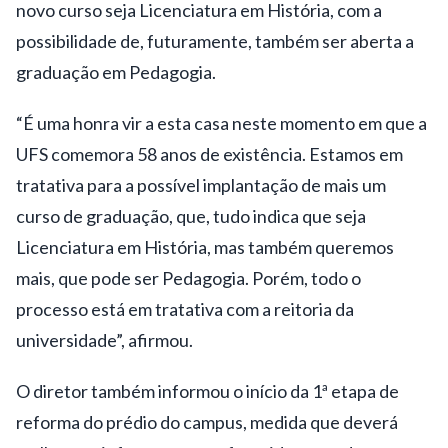
novo curso seja Licenciatura em História, com a
possibilidade de, futuramente, também ser aberta a
graduação em Pedagogia.
“É uma honra vir a esta casa neste momento em que a
UFS comemora 58 anos de existência. Estamos em
tratativa para a possível implantação de mais um
curso de graduação, que, tudo indica que seja
Licenciatura em História, mas também queremos
mais, que pode ser Pedagogia. Porém, todo o
processo está em tratativa com a reitoria da
universidade”, afirmou.
O diretor também informou o início da 1ª etapa de
reforma do prédio do campus, medida que deverá