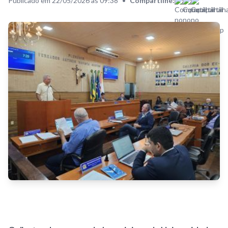
Publicado em 22/05/2026 às 09:38
•
Compartilhe: