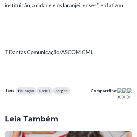
instituição, a cidade e os laranjeirenses”, enfatizou.
TDantas Comunicação/ASCOM CML.
Tags:
Compartilhe:
Educação
Notícia
Sergipe
Leia Também