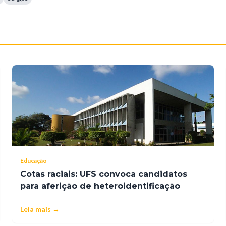
Educação
Cotas raciais: UFS convoca candidatos
para aferição de heteroidentificação
Leia mais →