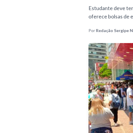
Estudante deve ter 
oferece bolsas de e
Por
Redação Sergipe N