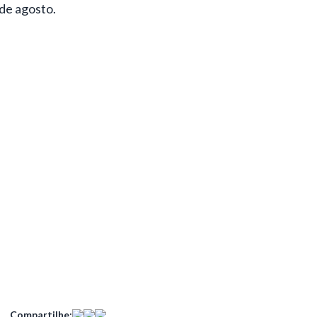
 de agosto.
Compartilhe: