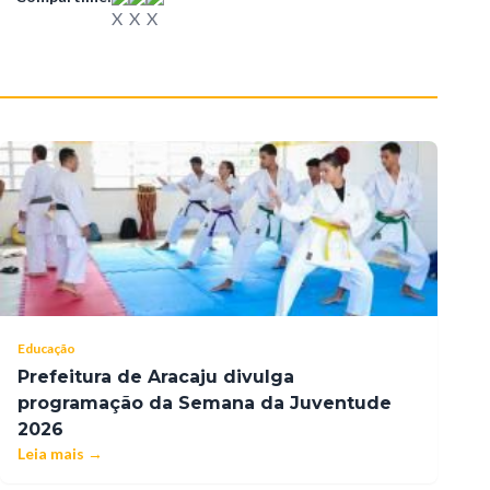
Educação
Prefeitura de Aracaju divulga
programação da Semana da Juventude
2026
Leia mais →