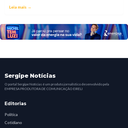
Leia mais →
Sergipe Notícias
O portal Sergipe Notícias é um produto jornalístico desenvolvido pela
EMPRESA PRODUTORA DE COMUNICAÇÃO EIRELI
Editorias
Política
Cotidiano