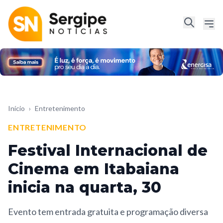
Início
›
Entretenimento
ENTRETENIMENTO
Festival Internacional de
Cinema em Itabaiana
inicia na quarta, 30
Evento tem entrada gratuita e programação diversa