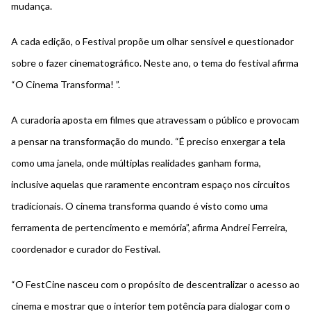
mudança.
A cada edição, o Festival propõe um olhar sensível e questionador
sobre o fazer cinematográfico. Neste ano, o tema do festival afirma
“O Cinema Transforma! ”.
A curadoria aposta em filmes que atravessam o público e provocam
a pensar na transformação do mundo. “É preciso enxergar a tela
como uma janela, onde múltiplas realidades ganham forma,
inclusive aquelas que raramente encontram espaço nos circuitos
tradicionais. O cinema transforma quando é visto como uma
ferramenta de pertencimento e memória”, afirma Andrei Ferreira,
coordenador e curador do Festival.
“O FestCine nasceu com o propósito de descentralizar o acesso ao
cinema e mostrar que o interior tem potência para dialogar com o