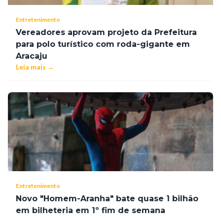
Entretenimento
Vereadores aprovam projeto da Prefeitura
para polo turístico com roda-gigante em
Aracaju
Leia mais →
Entretenimento
Novo "Homem-Aranha" bate quase 1 bilhão
em bilheteria em 1º fim de semana