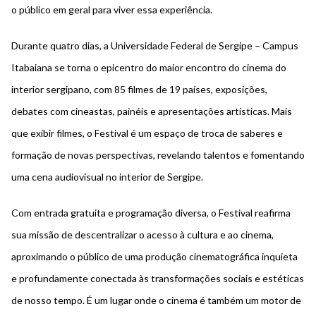
o público em geral para viver essa experiência.
Durante quatro dias, a Universidade Federal de Sergipe – Campus
Itabaiana se torna o epicentro do maior encontro do cinema do
interior sergipano, com 85 filmes de 19 países, exposições,
debates com cineastas, painéis e apresentações artísticas. Mais
que exibir filmes, o Festival é um espaço de troca de saberes e
formação de novas perspectivas, revelando talentos e fomentando
uma cena audiovisual no interior de Sergipe.
Com entrada gratuita e programação diversa, o Festival reafirma
sua missão de descentralizar o acesso à cultura e ao cinema,
aproximando o público de uma produção cinematográfica inquieta
e profundamente conectada às transformações sociais e estéticas
de nosso tempo. É um lugar onde o cinema é também um motor de