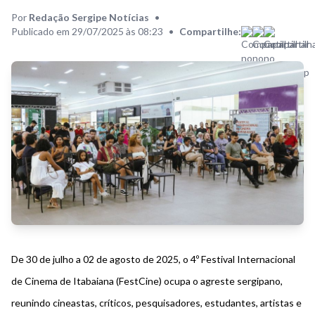
Por
Redação Sergipe Notícias
•
Publicado em 29/07/2025 às 08:23
•
Compartilhe:
De 30 de julho a 02 de agosto de 2025, o 4º Festival Internacional
de Cinema de Itabaiana (FestCine) ocupa o agreste sergipano,
reunindo cineastas, críticos, pesquisadores, estudantes, artistas e