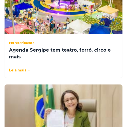
Entretenimento
Agenda Sergipe tem teatro, forró, circo e
mais
Leia mais →