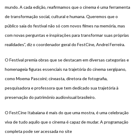
mundo. A cada edição, reafirmamos que o cinema é uma ferramenta
de transformação social, cultural e humana. Queremos que o
público saia do festival não só com novos filmes na memória, mas
com novas perguntas e inspirações para transformar suas próprias
realidades”, diz o coordenador geral do FestCine, Andrei Ferreira.
O Festival premia obras que se destacam em diversas categorias e
homenageia figuras essenciais na trajetória do cinema sergipano,
como Moema Pascoini; cineasta, diretora de fotografia,
pesquisadora e professora que tem dedicado sua trajetória à
preservação do patrimônio audiovisual brasileiro.
O FestCine Itabaiana é mais do que uma mostra, é uma celebração
viva de tudo aquilo que o cinema é capaz de mudar. A programação
completa pode ser acessada no site