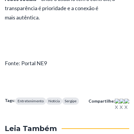
transparência é prioridade e a conexão é
mais
autêntica
.
Fonte: Portal NE9
Tags:
Compartilhe:
Entretenimento
Notícia
Sergipe
Leia Também