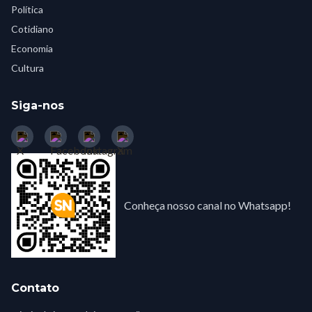
Política
Cotidiano
Economia
Cultura
Siga-nos
Conheça nosso canal no Whatsapp!
Contato