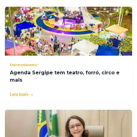
Entretenimento
Agenda Sergipe tem teatro, forró, circo e
mais
Leia mais →