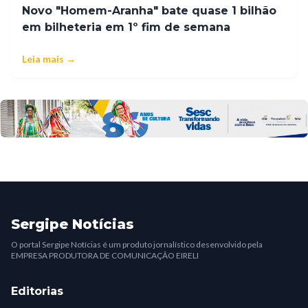
Novo "Homem-Aranha" bate quase 1 bilhão
em bilheteria em 1º fim de semana
Leia mais →
Sergipe Notícias
O portal Sergipe Notícias é um produto jornalístico desenvolvido pela
EMPRESA PRODUTORA DE COMUNICAÇÃO EIRELI
Editorias