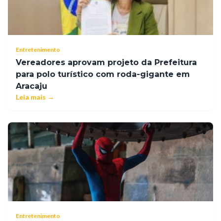
Entretenimento
Vereadores aprovam projeto da Prefeitura
para polo turístico com roda-gigante em
Aracaju
Leia mais →
Entretenimento