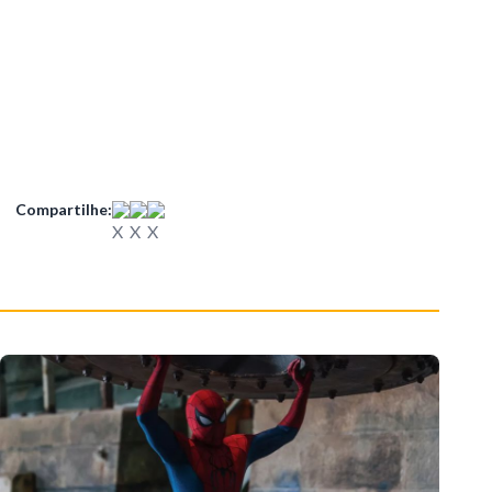
Compartilhe: