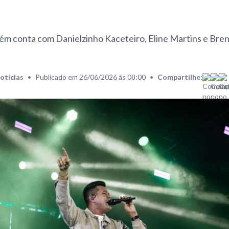
 conta com Danielzinho Kaceteiro, Eline Martins e Bre
otícias
•
Publicado em 26/06/2026 às 08:00
•
Compartilhe: