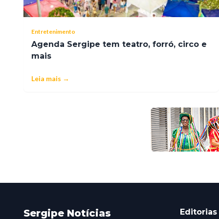
Entretenimento
Agenda Sergipe tem teatro, forró, circo e
mais
Leia mais →
Sergipe Notícias
Editorias