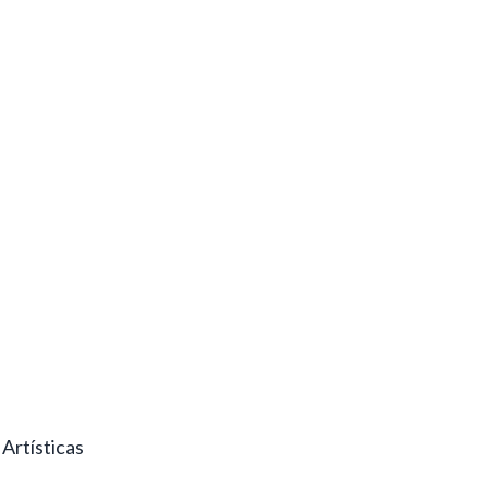
Artísticas