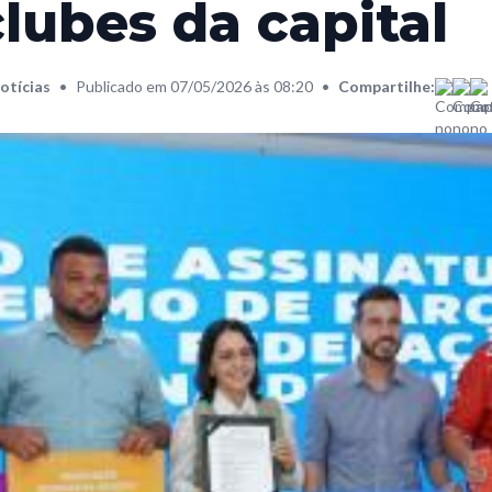
clubes da capital
otícias
•
Publicado em 07/05/2026 às 08:20
•
Compartilhe: