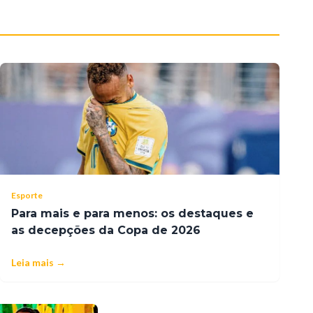
Esporte
Para mais e para menos: os destaques e
as decepções da Copa de 2026
Leia mais →