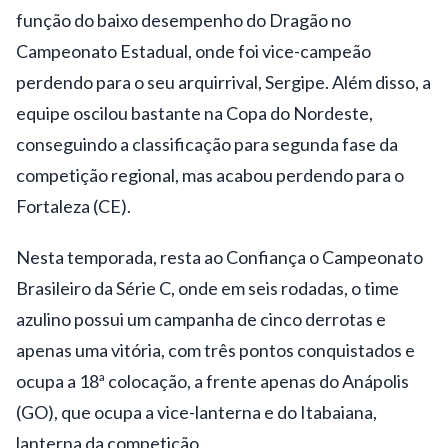
função do baixo desempenho do Dragão no
Campeonato Estadual, onde foi vice-campeão
perdendo para o seu arquirrival, Sergipe. Além disso, a
equipe oscilou bastante na Copa do Nordeste,
conseguindo a classificação para segunda fase da
competição regional, mas acabou perdendo para o
Fortaleza (CE).
Nesta temporada, resta ao Confiança o Campeonato
Brasileiro da Série C, onde em seis rodadas, o time
azulino possui um campanha de cinco derrotas e
apenas uma vitória, com três pontos conquistados e
ocupa a 18ª colocação, a frente apenas do Anápolis
(GO), que ocupa a vice-lanterna e do Itabaiana,
lanterna da competição.