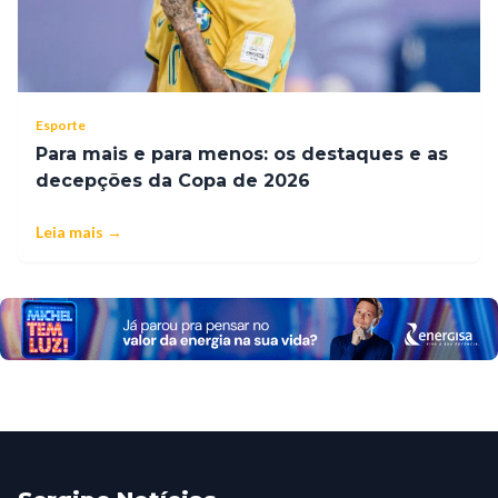
Esporte
Para mais e para menos: os destaques e as
decepções da Copa de 2026
Leia mais →