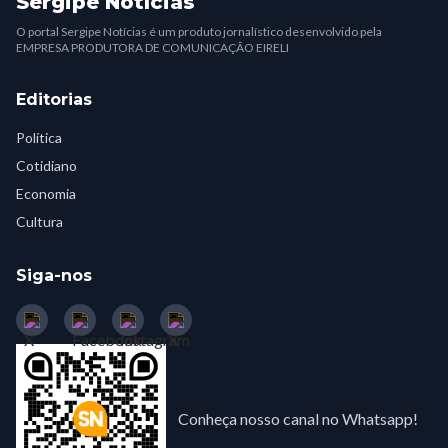
Sergipe Notícias
O portal Sergipe Notícias é um produto jornalístico desenvolvido pela
EMPRESA PRODUTORA DE COMUNICAÇÃO EIRELI
Editorias
Política
Cotidiano
Economia
Cultura
Siga-nos
Conheça nosso canal no Whatsapp!