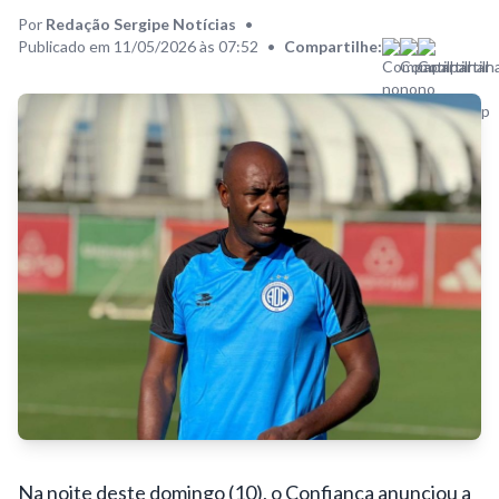
Por
Redação Sergipe Notícias
•
Publicado em 11/05/2026 às 07:52
•
Compartilhe:
Na noite deste domingo (10), o Confiança anunciou a