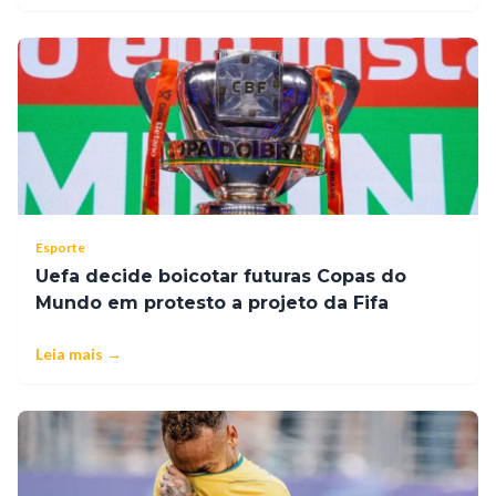
Esporte
Uefa decide boicotar futuras Copas do
Mundo em protesto a projeto da Fifa
Leia mais →