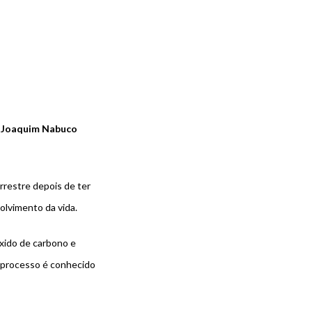
 Joaquim Nabuco
rrestre depois de ter
olvimento da vida.
xido de carbono
e
 processo é conhecido