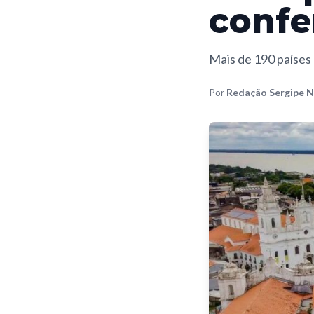
confe
Mais de 190 países
Por
Redação Sergipe N