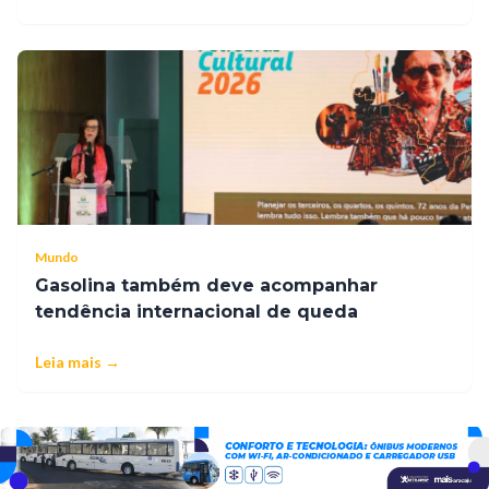
Mundo
Gasolina também deve acompanhar
tendência internacional de queda
Leia mais →