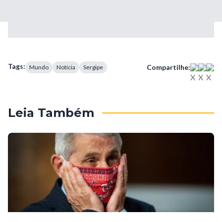
Tags:
Compartilhe:
Mundo
Notícia
Sergipe
Leia Também