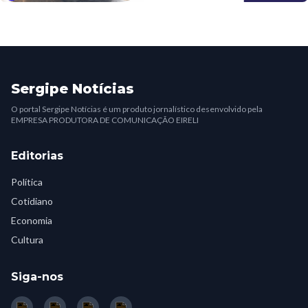
Sergipe Notícias
O portal Sergipe Notícias é um produto jornalístico desenvolvido pela
EMPRESA PRODUTORA DE COMUNICAÇÃO EIRELI
Editorias
Política
Cotidiano
Economia
Cultura
Siga-nos