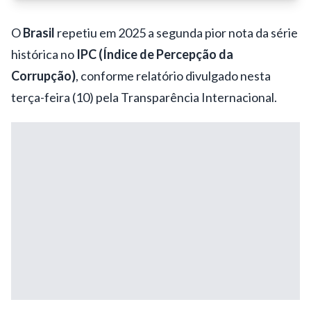
O
Brasil
repetiu em 2025 a segunda pior nota da série
histórica no
IPC (Índice de Percepção da
Corrupção)
, conforme relatório divulgado nesta
terça-feira (10) pela Transparência Internacional.