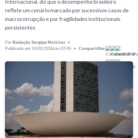
Internacional, diz que o desempenho brasileiro
reflete um cenário marcado por sucessivos casos de
macrocorrupção e por fragilidades institucionais
persistentes
Por
Redação Sergipe Notícias
•
Publicado em 10/02/2026 às 07:45
•
Compartilhe: