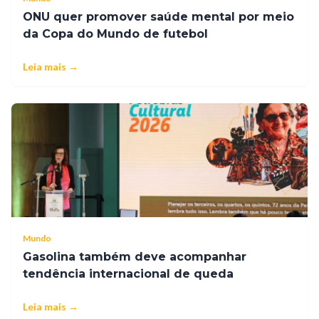
ONU quer promover saúde mental por meio
da Copa do Mundo de futebol
Leia mais →
Mundo
Gasolina também deve acompanhar
tendência internacional de queda
Leia mais →