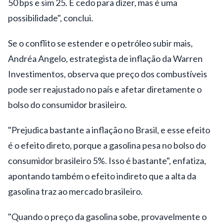
50 bps e sim 25. É cedo para dizer, mas é uma
possibilidade", conclui.
Se o conflito se estender e o petróleo subir mais,
Andréa Angelo, estrategista de inflação da Warren
Investimentos, observa que preço dos combustíveis
pode ser reajustado no país e afetar diretamente o
bolso do consumidor brasileiro.
"Prejudica bastante a inflação no Brasil, e esse efeito
é o efeito direto, porque a gasolina pesa no bolso do
consumidor brasileiro 5%. Isso é bastante", enfatiza,
apontando também o efeito indireto que a alta da
gasolina traz ao mercado brasileiro.
"Quando o preço da gasolina sobe, provavelmente o