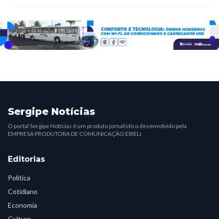
Sergipe Notícias
O portal Sergipe Notícias é um produto jornalístico desenvolvido pela
EMPRESA PRODUTORA DE COMUNICAÇÃO EIRELI
Editorias
Política
Cotidiano
Economia
Cultura