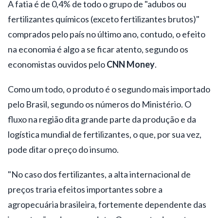
A fatia é de 0,4% de todo o grupo de "adubos ou
fertilizantes químicos (exceto fertilizantes brutos)"
comprados pelo país no último ano, contudo, o efeito
na economia é algo a se ficar atento, segundo os
economistas ouvidos pelo
CNN Money
.
Como um todo, o produto é o segundo mais importado
pelo Brasil, segundo os números do Ministério. O
fluxo na região dita grande parte da produção e da
logística mundial de fertilizantes, o que, por sua vez,
pode ditar o preço do insumo.
"No caso dos fertilizantes, a alta internacional de
preços traria efeitos importantes sobre a
agropecuária brasileira, fortemente dependente das