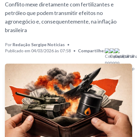
Conflito mexe diretamente com fertilizantes e
petróleo que podem transmitir efeitos no
agronegócio e, consequentemente, na inflação
brasileira
Por
Redação Sergipe Notícias
•
Publicado em 04/03/2026 às 07:58
•
Compartilhe: