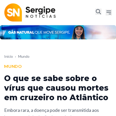
Início
›
Mundo
MUNDO
O que se sabe sobre o
vírus que causou mortes
em cruzeiro no Atlântico
Embora rara, a doença pode ser transmitida aos