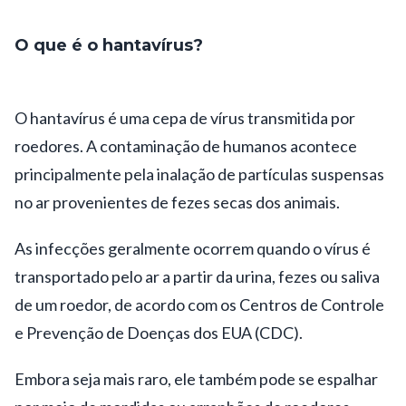
O que é o hantavírus?
O hantavírus é uma cepa de vírus transmitida por
roedores. A contaminação de humanos acontece
principalmente pela inalação de partículas suspensas
no ar provenientes de fezes secas dos animais.
As infecções geralmente ocorrem quando o vírus é
transportado pelo ar a partir da urina, fezes ou saliva
de um roedor, de acordo com os Centros de Controle
e Prevenção de Doenças dos EUA (CDC).
Embora seja mais raro, ele também pode se espalhar