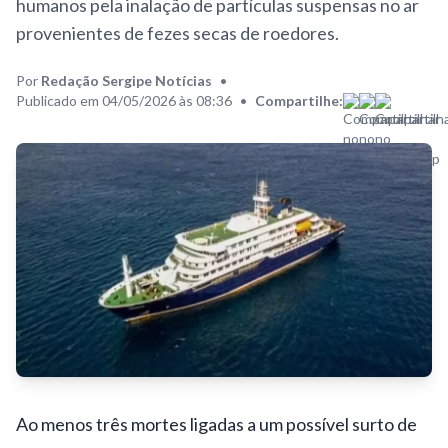
humanos pela inalação de partículas suspensas no ar
provenientes de fezes secas de roedores.
Por
Redação Sergipe Notícias
•
Publicado em 04/05/2026 às 08:36
•
Compartilhe:
Ao menos três mortes ligadas a um possível surto de