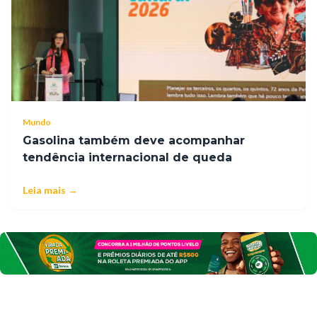
Mundo
Gasolina também deve acompanhar
tendência internacional de queda
Leia mais →