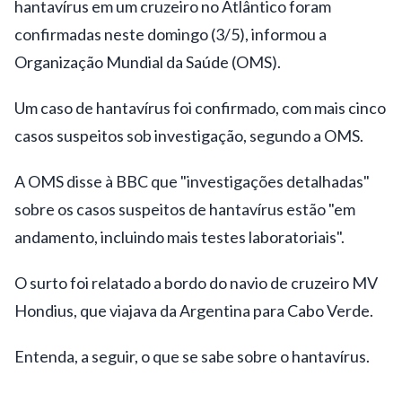
hantavírus em um cruzeiro no Atlântico foram
confirmadas neste domingo (3/5), informou a
Organização Mundial da Saúde (OMS).
Um caso de hantavírus foi confirmado, com mais cinco
casos suspeitos sob investigação, segundo a OMS.
A OMS disse à BBC que "investigações detalhadas"
sobre os casos suspeitos de hantavírus estão "em
andamento, incluindo mais testes laboratoriais".
O surto foi relatado a bordo do navio de cruzeiro MV
Hondius, que viajava da Argentina para Cabo Verde.
Entenda, a seguir, o que se sabe sobre o hantavírus.