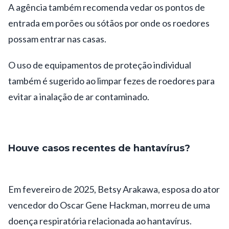
A agência também recomenda vedar os pontos de
entrada em porões ou sótãos por onde os roedores
possam entrar nas casas.
O uso de equipamentos de proteção individual
também é sugerido ao limpar fezes de roedores para
evitar a inalação de ar contaminado.
Houve casos recentes de hantavírus?
Em fevereiro de 2025, Betsy Arakawa, esposa do ator
vencedor do Oscar Gene Hackman, morreu de uma
doença respiratória relacionada ao hantavírus.