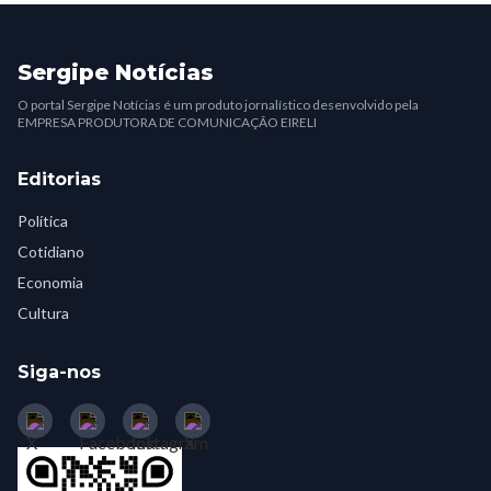
Sergipe Notícias
O portal Sergipe Notícias é um produto jornalístico desenvolvido pela
EMPRESA PRODUTORA DE COMUNICAÇÃO EIRELI
Editorias
Política
Cotidiano
Economia
Cultura
Siga-nos