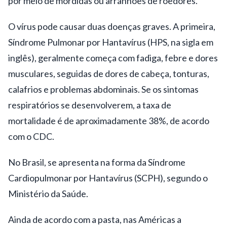
por meio de mordidas ou arranhões de roedores.
O vírus pode causar duas doenças graves. A primeira,
Síndrome Pulmonar por Hantavírus (HPS, na sigla em
inglês), geralmente começa com fadiga, febre e dores
musculares, seguidas de dores de cabeça, tonturas,
calafrios e problemas abdominais. Se os sintomas
respiratórios se desenvolverem, a taxa de
mortalidade é de aproximadamente 38%, de acordo
com o CDC.
No Brasil, se apresenta na forma da Síndrome
Cardiopulmonar por Hantavírus (SCPH), segundo o
Ministério da Saúde.
Ainda de acordo com a pasta, nas Américas a