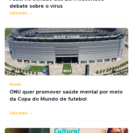
debate sobre o vírus
Leia mais →
Mundo
ONU quer promover saúde mental por meio
da Copa do Mundo de futebol
Leia mais →