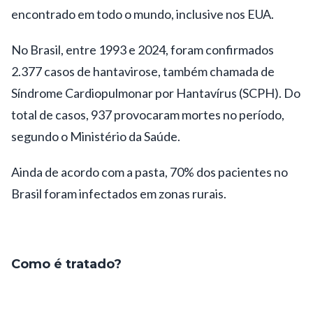
encontrado em todo o mundo, inclusive nos EUA.
No Brasil, entre 1993 e 2024, foram confirmados
2.377 casos de hantavirose, também chamada de
Síndrome Cardiopulmonar por Hantavírus (SCPH). Do
total de casos, 937 provocaram mortes no período,
segundo o Ministério da Saúde.
Ainda de acordo com a pasta, 70% dos pacientes no
Brasil foram infectados em zonas rurais.
Como é tratado?