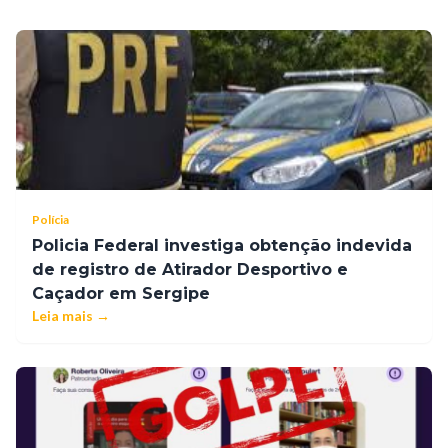
Polícia
Policia Federal investiga obtenção indevida
de registro de Atirador Desportivo e
Caçador em Sergipe
Leia mais →