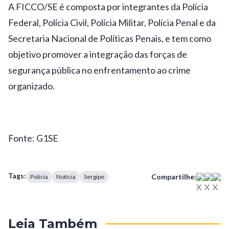
A FICCO/SE é composta por integrantes da Polícia
Federal, Polícia Civil, Polícia Militar, Polícia Penal e da
Secretaria Nacional de Políticas Penais, e tem como
objetivo promover a integração das forças de
segurança pública no enfrentamento ao crime
organizado.
Fonte: G1SE
Tags:
Compartilhe:
Polícia
Notícia
Sergipe
Leia Também