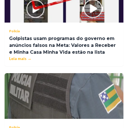
Polícia
Golpistas usam programas do governo em
anúncios falsos na Meta: Valores a Receber
e Minha Casa Minha Vida estão na lista
Leia mais →
Polícia