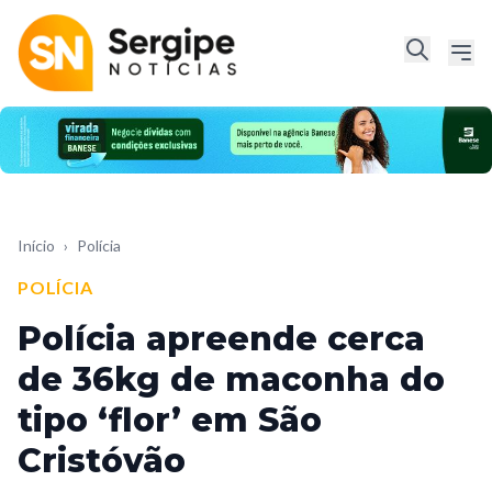
Início
›
Polícia
POLÍCIA
Polícia apreende cerca
de 36kg de maconha do
tipo ‘flor’ em São
Cristóvão