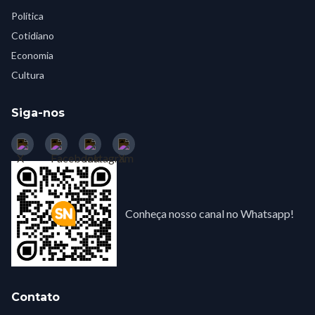
Política
Cotidiano
Economia
Cultura
Siga-nos
Conheça nosso canal no Whatsapp!
Contato