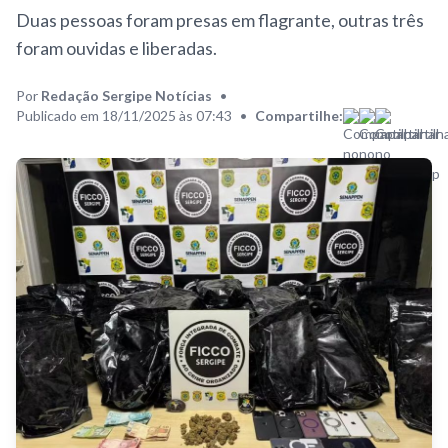
Duas pessoas foram presas em flagrante, outras três
foram ouvidas e liberadas.
Por
Redação Sergipe Notícias
•
Publicado em 18/11/2025 às 07:43
•
Compartilhe: