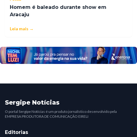
Homem é baleado durante show em
Aracaju
Leia mais →
Sergipe Notícias
O portal Sergipe Notícias é um produto jornalístico desenvolvido pela
EMPRESA PRODUTORA DE COMUNICAÇÃO EIRELI
Editorias