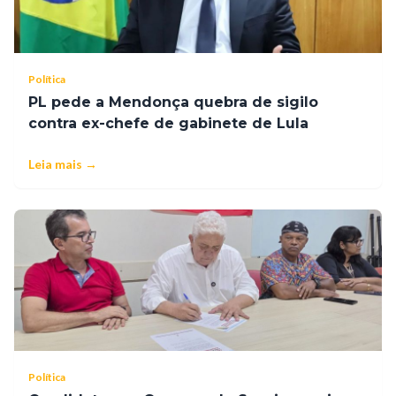
Política
PL pede a Mendonça quebra de sigilo
contra ex-chefe de gabinete de Lula
Leia mais →
Política