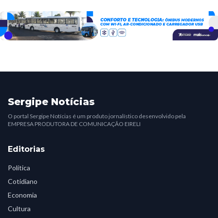
Sergipe Notícias
O portal Sergipe Notícias é um produto jornalístico desenvolvido pela
EMPRESA PRODUTORA DE COMUNICAÇÃO EIRELI
Editorias
Política
Cotidiano
Economia
Cultura