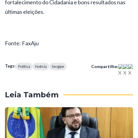
fortalecimento do Cidadania e bons resultados nas
últimas eleições.
Fonte: FaxAju
Tags:
Compartilhe:
Política
Notícia
Sergipe
Leia Também