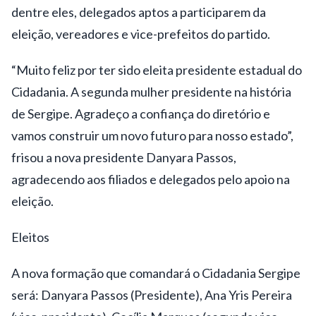
dentre eles, delegados aptos a participarem da
eleição, vereadores e vice-prefeitos do partido.
“Muito feliz por ter sido eleita presidente estadual do
Cidadania. A segunda mulher presidente na história
de Sergipe. Agradeço a confiança do diretório e
vamos construir um novo futuro para nosso estado”,
frisou a nova presidente Danyara Passos,
agradecendo aos filiados e delegados pelo apoio na
eleição.
Eleitos
A nova formação que comandará o Cidadania Sergipe
será: Danyara Passos (Presidente), Ana Yris Pereira