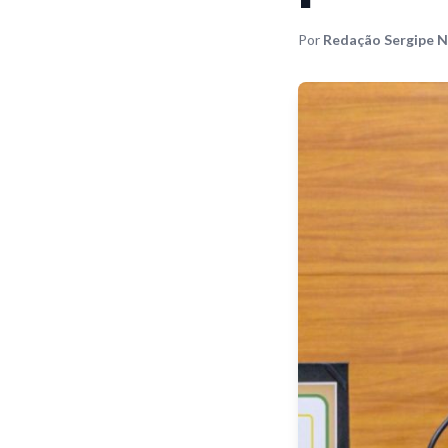
Por
Redação Sergipe N