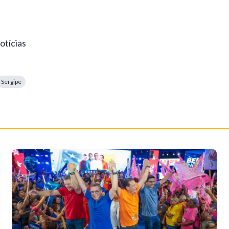
otícias
Sergipe