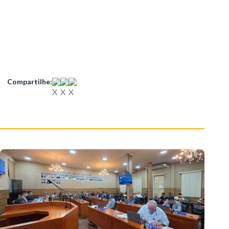
Compartilhe: