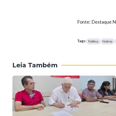
Fonte: Destaque N
Tags:
Política
Notícia
Leia Também