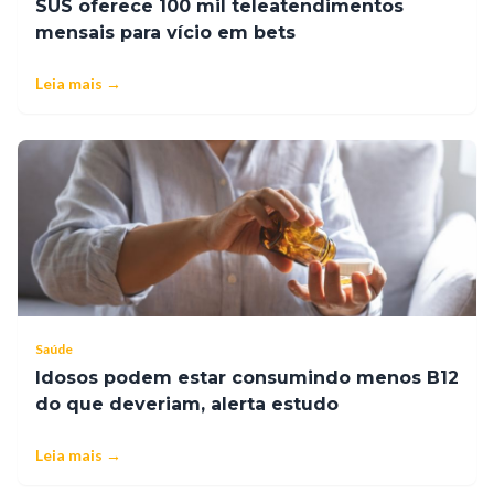
SUS oferece 100 mil teleatendimentos
mensais para vício em bets
Leia mais →
Saúde
Idosos podem estar consumindo menos B12
do que deveriam, alerta estudo
Leia mais →