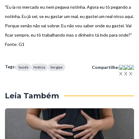
"Eu ia no mercado eu nem pegava notinha. Agora eu tô pegando a
notinha. Eu já sei, se eu gastar um real, eu gastei um real nisso aqui.
Porque senão não vai sobrar. Eu não vou saber onde eu gastei. Vai
ficar sempre, eu tô trabalhando mas o dinheiro tá indo para onde?"
Fonte: G1
Tags:
Compartilhe:
Saúde
Notícia
Sergipe
Leia Também