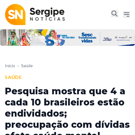
Início
›
Saúde
SAÚDE
Pesquisa mostra que 4 a
cada 10 brasileiros estão
endividados;
preocupação com dívidas