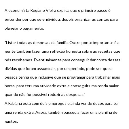
A economista Regiane Vieira explica que o primeiro passo é
entender por que se endividou, depois organizar as contas para
planejar o pagamento.
"Listar todas as despesas da família. Outro ponto importante é a
gente também fazer uma reflexão honesta sobre as receitas que
nós recebemos. Eventualmente para conseguir dar conta dessas
dívidas que foram assumidas, por um período, pode ser que a
pessoa tenha que inclusive que se programar para trabalhar mais
horas, para ter uma atividade extra e conseguir uma renda maior
quando não for possível reduzir as despesas."
A Fabiana está com dois empregos e ainda vende doces para ter
uma renda extra. Agora, também passou a fazer uma planilha de
gastos: