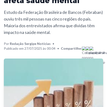
afeta saúde mental
Estudo da Federação Brasileira de Bancos (Febraban)
ouviu três mil pessoas nas cinco regiões do país.
Maioria dos entrevistados afirma que dívidas têm
impacto na saúde mental.
Por
Redação Sergipe Notícias
•
Publicado em 27/07/2025 às 00:04
•
Compartilhe: