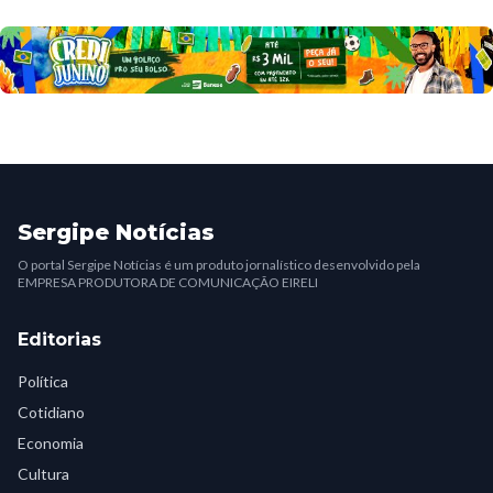
Sergipe Notícias
O portal Sergipe Notícias é um produto jornalístico desenvolvido pela
EMPRESA PRODUTORA DE COMUNICAÇÃO EIRELI
Editorias
Política
Cotidiano
Economia
Cultura