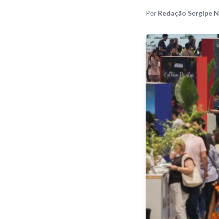
Por
Redação Sergipe N