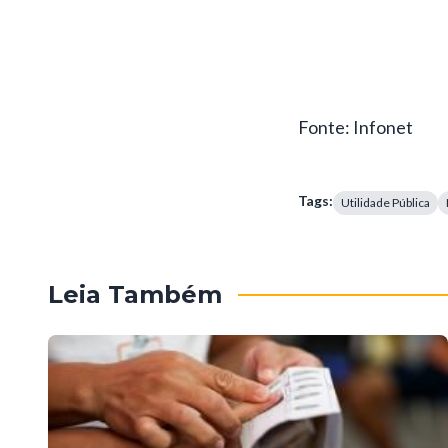
Fonte: Infonet
Tags:
Utilidade Pública
Leia Também