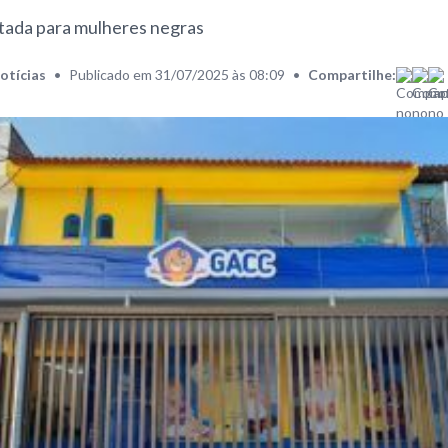
ltada para mulheres negras
otícias
•
Publicado em 31/07/2025 às 08:09
•
Compartilhe: