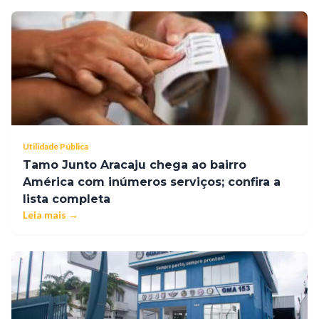
Utilidade Pública
Tamo Junto Aracaju chega ao bairro
América com inúmeros serviços; confira a
lista completa
Leia mais →