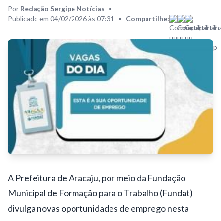
Por
Redação Sergipe Notícias
•
Publicado em 04/02/2026 às 07:31
•
Compartilhe:
A Prefeitura de Aracaju, por meio da Fundação
Municipal de Formação para o Trabalho (Fundat)
divulga novas oportunidades de emprego nesta