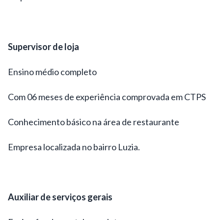
Supervisor de loja
Ensino médio completo
Com 06 meses de experiência comprovada em CTPS
Conhecimento básico na área de restaurante
Empresa localizada no bairro Luzia.
Auxiliar de serviços gerais