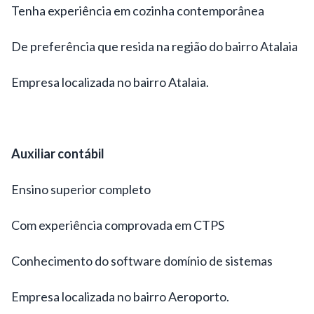
Tenha experiência em cozinha contemporânea
De preferência que resida na região do bairro Atalaia
Empresa localizada no bairro Atalaia.
Auxiliar contábil
Ensino superior completo
Com experiência comprovada em CTPS
Conhecimento do software domínio de sistemas
Empresa localizada no bairro Aeroporto.