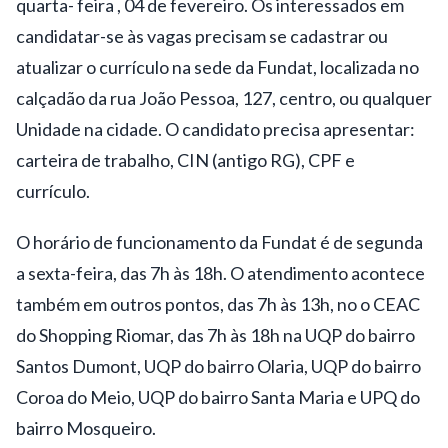
quarta- feira , 04 de fevereiro. Os interessados em
candidatar-se às vagas precisam se cadastrar ou
atualizar o currículo na sede da Fundat, localizada no
calçadão da rua João Pessoa, 127, centro, ou qualquer
Unidade na cidade. O candidato precisa apresentar:
carteira de trabalho, CIN (antigo RG), CPF e
currículo.
O horário de funcionamento da Fundat é de segunda
a sexta-feira, das 7h às 18h. O atendimento acontece
também em outros pontos, das 7h às 13h, no o CEAC
do Shopping Riomar, das 7h às 18h na UQP do bairro
Santos Dumont, UQP do bairro Olaria, UQP do bairro
Coroa do Meio, UQP do bairro Santa Maria e UPQ do
bairro Mosqueiro.