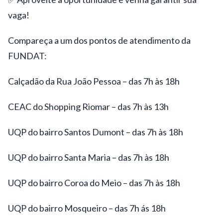
vaga!
Compareça a um dos pontos de atendimento da
FUNDAT:
Calçadão da Rua João Pessoa – das 7h às 18h
CEAC do Shopping Riomar – das 7h às 13h
UQP do bairro Santos Dumont – das 7h às 18h
UQP do bairro Santa Maria – das 7h às 18h
UQP do bairro Coroa do Meio – das 7h às 18h
UQP do bairro Mosqueiro – das 7h ás 18h