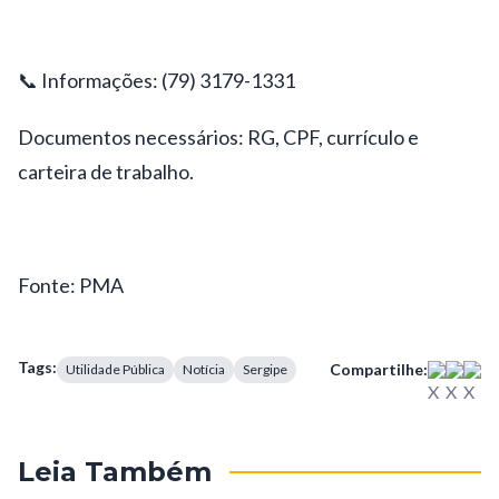
📞 Informações: (79) 3179-1331
Documentos necessários: RG, CPF, currículo e
carteira de trabalho.
Fonte: PMA
Tags:
Compartilhe:
Utilidade Pública
Notícia
Sergipe
Leia Também