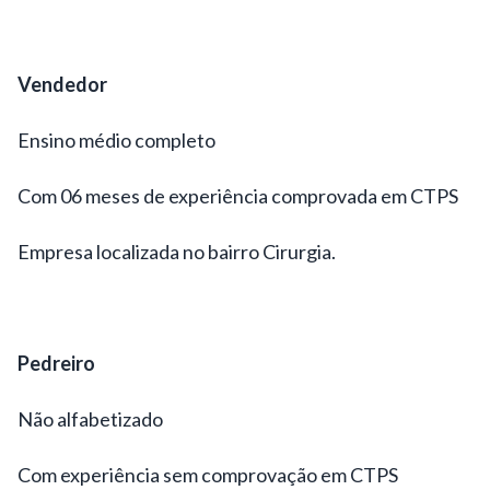
Vendedor
Ensino médio completo
Com 06 meses de experiência comprovada em CTPS
Empresa localizada no bairro Cirurgia.
Pedreiro
Não alfabetizado
Com experiência sem comprovação em CTPS