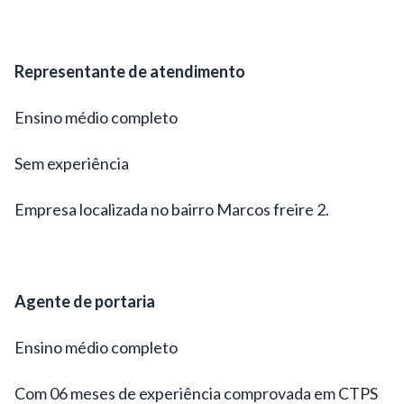
Representante de atendimento
Ensino médio completo
Sem experiência
Empresa localizada no bairro Marcos freire 2.
Agente de portaria
Ensino médio completo
Com 06 meses de experiência comprovada em CTPS