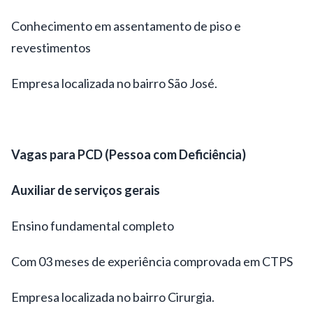
Conhecimento em assentamento de piso e
revestimentos
Empresa localizada no bairro São José.
Vagas para PCD (Pessoa com Deficiência)
Auxiliar de serviços gerais
Ensino fundamental completo
Com 03 meses de experiência comprovada em CTPS
Empresa localizada no bairro Cirurgia.