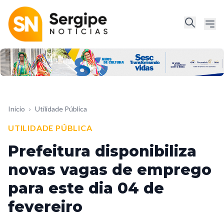
Início
›
Utilidade Pública
UTILIDADE PÚBLICA
Prefeitura disponibiliza
novas vagas de emprego
para este dia 04 de
fevereiro