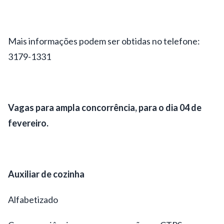
Mais informações podem ser obtidas no telefone:
3179-1331
Vagas para ampla concorrência, para o dia 04 de
fevereiro.
Auxiliar de cozinha
Alfabetizado