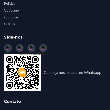
Política
Cotidiano
Economia
Cultura
Siga-nos
Conheça nosso canal no Whatsapp!
Contato