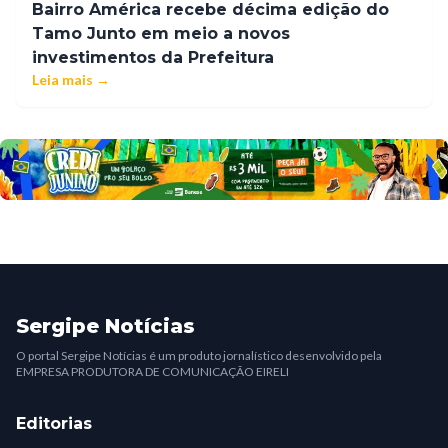
Bairro América recebe décima edição do
Tamo Junto em meio a novos
investimentos da Prefeitura
Leia mais →
Sergipe Notícias
O portal Sergipe Notícias é um produto jornalístico desenvolvido pela
EMPRESA PRODUTORA DE COMUNICAÇÃO EIRELI
Editorias