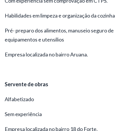
Com experiência sem comprovação em CTPS.
Habilidades em limpeza e organização da cozinha
Pré- preparo dos alimentos, manuseio seguro de
equipamentos e utensílios
Empresa localizada no bairro Aruana.
Servente de obras
Alfabetizado
Sem experiência
Empresa localizada no bairro 18 do Forte.