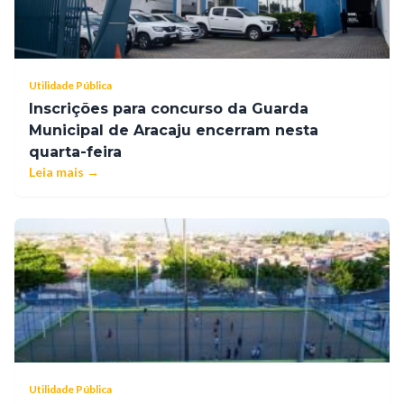
Utilidade Pública
Inscrições para concurso da Guarda
Municipal de Aracaju encerram nesta
quarta-feira
Leia mais →
Utilidade Pública