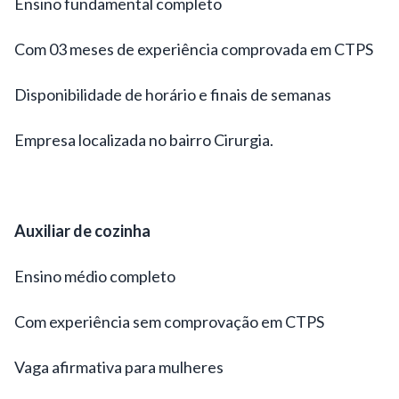
Ensino fundamental completo
Com 03 meses de experiência comprovada em CTPS
Disponibilidade de horário e finais de semanas
Empresa localizada no bairro Cirurgia.
Auxiliar de cozinha
Ensino médio completo
Com experiência sem comprovação em CTPS
Vaga afirmativa para mulheres