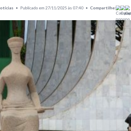
otícias
•
Publicado em 27/11/2025 às 07:40
•
Compartilhe: