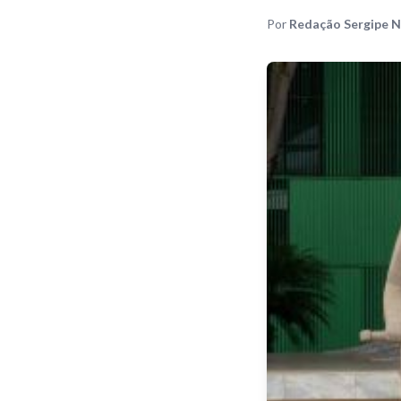
Por
Redação Sergipe N