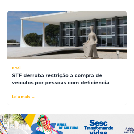
Brasil
STF derruba restrição a compra de
veículos por pessoas com deficiência
Leia mais →