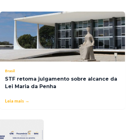
Brasil
STF retoma julgamento sobre alcance da
Lei Maria da Penha
Leia mais →