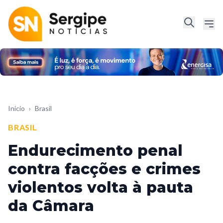
Início
›
Brasil
BRASIL
Endurecimento penal
contra facções e crimes
violentos volta à pauta
da Câmara