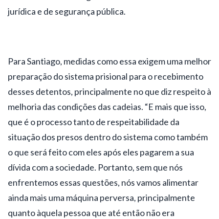
jurídica e de segurança pública.
Para Santiago, medidas como essa exigem uma melhor
preparação do sistema prisional para o recebimento
desses detentos, principalmente no que diz respeito à
melhoria das condições das cadeias. “E mais que isso,
que é o processo tanto de respeitabilidade da
situação dos presos dentro do sistema como também
o que será feito com eles após eles pagarem a sua
dívida com a sociedade. Portanto, sem que nós
enfrentemos essas questões, nós vamos alimentar
ainda mais uma máquina perversa, principalmente
quanto àquela pessoa que até então não era