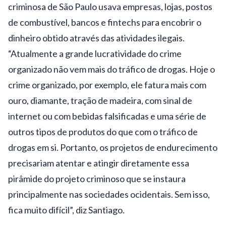
criminosa de São Paulo usava empresas, lojas, postos
de combustível, bancos e fintechs para encobrir o
dinheiro obtido através das atividades ilegais.
“Atualmente a grande lucratividade do crime
organizado não vem mais do tráfico de drogas. Hoje o
crime organizado, por exemplo, ele fatura mais com
ouro, diamante, tração de madeira, com sinal de
internet ou com bebidas falsificadas e uma série de
outros tipos de produtos do que com o tráfico de
drogas em si. Portanto, os projetos de endurecimento
precisariam atentar e atingir diretamente essa
pirâmide do projeto criminoso que se instaura
principalmente nas sociedades ocidentais. Sem isso,
fica muito difícil”, diz Santiago.