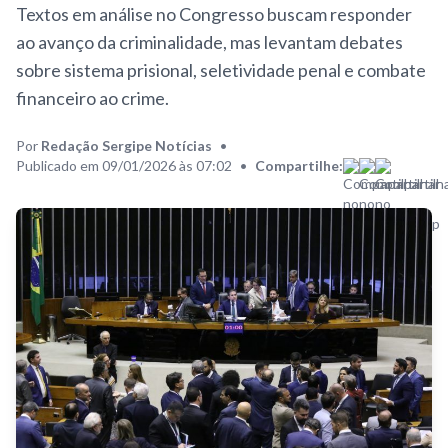
Textos em análise no Congresso buscam responder
ao avanço da criminalidade, mas levantam debates
sobre sistema prisional, seletividade penal e combate
financeiro ao crime.
Por
Redação Sergipe Notícias
•
Publicado em 09/01/2026 às 07:02
•
Compartilhe: