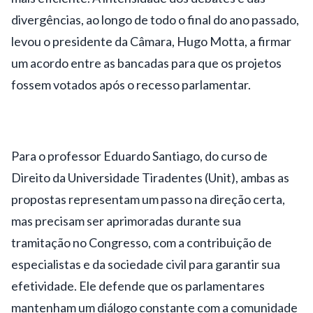
divergências, ao longo de todo o final do ano passado,
levou o presidente da Câmara, Hugo Motta, a firmar
um acordo entre as bancadas para que os projetos
fossem votados após o recesso parlamentar.
Para o professor Eduardo Santiago, do curso de
Direito da Universidade Tiradentes (Unit), ambas as
propostas representam um passo na direção certa,
mas precisam ser aprimoradas durante sua
tramitação no Congresso, com a contribuição de
especialistas e da sociedade civil para garantir sua
efetividade. Ele defende que os parlamentares
mantenham um diálogo constante com a comunidade