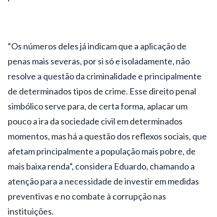
“Os números deles já indicam que a aplicação de
penas mais severas, por si só e isoladamente, não
resolve a questão da criminalidade e principalmente
de determinados tipos de crime. Esse direito penal
simbólico serve para, de certa forma, aplacar um
pouco a ira da sociedade civil em determinados
momentos, mas há a questão dos reflexos sociais, que
afetam principalmente a população mais pobre, de
mais baixa renda”, considera Eduardo, chamando a
atenção para a necessidade de investir em medidas
preventivas e no combate à corrupção nas
instituições.