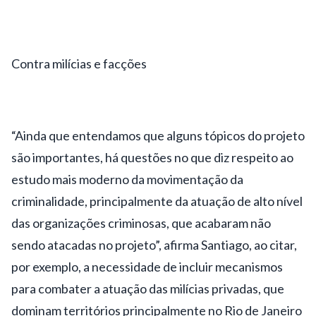
Contra milícias e facções
“Ainda que entendamos que alguns tópicos do projeto
são importantes, há questões no que diz respeito ao
estudo mais moderno da movimentação da
criminalidade, principalmente da atuação de alto nível
das organizações criminosas, que acabaram não
sendo atacadas no projeto”, afirma Santiago, ao citar,
por exemplo, a necessidade de incluir mecanismos
para combater a atuação das milícias privadas, que
dominam territórios principalmente no Rio de Janeiro