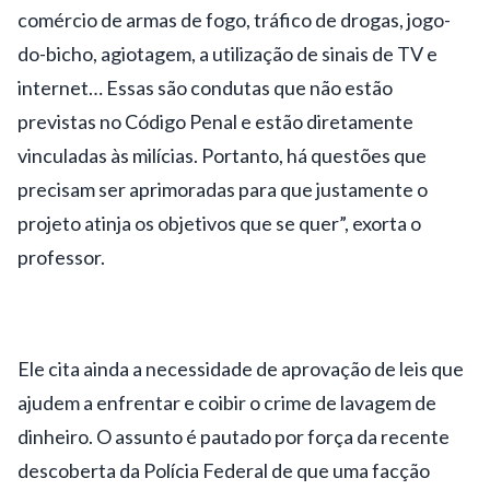
comércio de armas de fogo, tráfico de drogas, jogo-
do-bicho, agiotagem, a utilização de sinais de TV e
internet… Essas são condutas que não estão
previstas no Código Penal e estão diretamente
vinculadas às milícias. Portanto, há questões que
precisam ser aprimoradas para que justamente o
projeto atinja os objetivos que se quer”, exorta o
professor.
Ele cita ainda a necessidade de aprovação de leis que
ajudem a enfrentar e coibir o crime de lavagem de
dinheiro. O assunto é pautado por força da recente
descoberta da Polícia Federal de que uma facção