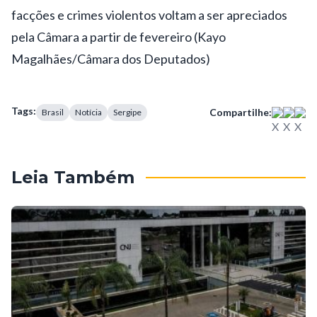
facções e crimes violentos voltam a ser apreciados
pela Câmara a partir de fevereiro (Kayo
Magalhães/Câmara dos Deputados)
Tags:
Compartilhe:
Brasil
Notícia
Sergipe
Leia Também