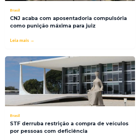
Brasil
CNJ acaba com aposentadoria compulsória
como punição máxima para juiz
Leia mais →
Brasil
STF derruba restrição a compra de veículos
por pessoas com deficiência