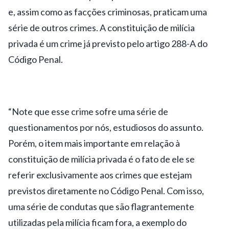
e, assim como as facções criminosas, praticam uma
série de outros crimes. A constituição de milícia
privada é um crime já previsto pelo artigo 288-A do
Código Penal.
“Note que esse crime sofre uma série de
questionamentos por nós, estudiosos do assunto.
Porém, o item mais importante em relação à
constituição de milícia privada é o fato de ele se
referir exclusivamente aos crimes que estejam
previstos diretamente no Código Penal. Com isso,
uma série de condutas que são flagrantemente
utilizadas pela milícia ficam fora, a exemplo do