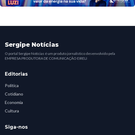
Sergipe Notícias
O portal Sergipe Notícias é um produto jornalístico desenvolvido pela
EMPRESA PRODUTORA DE COMUNICAÇÃO EIRELI
Editorias
Política
Cotidiano
Economia
Cultura
Siga-nos