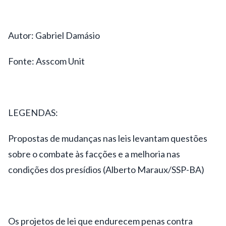
Autor: Gabriel Damásio
Fonte: Asscom Unit
LEGENDAS:
Propostas de mudanças nas leis levantam questões
sobre o combate às facções e a melhoria nas
condições dos presídios (Alberto Maraux/SSP-BA)
Os projetos de lei que endurecem penas contra