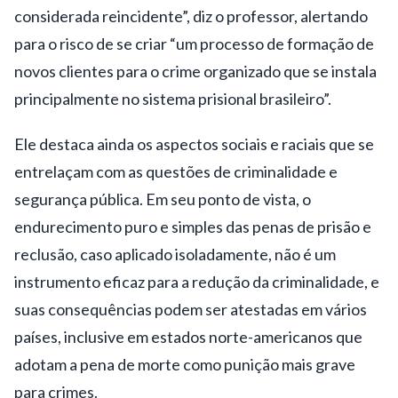
considerada reincidente”, diz o professor, alertando
para o risco de se criar “um processo de formação de
novos clientes para o crime organizado que se instala
principalmente no sistema prisional brasileiro”.
Ele destaca ainda os aspectos sociais e raciais que se
entrelaçam com as questões de criminalidade e
segurança pública. Em seu ponto de vista, o
endurecimento puro e simples das penas de prisão e
reclusão, caso aplicado isoladamente, não é um
instrumento eficaz para a redução da criminalidade, e
suas consequências podem ser atestadas em vários
países, inclusive em estados norte-americanos que
adotam a pena de morte como punição mais grave
para crimes.