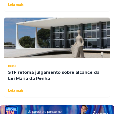
Leia mais →
Brasil
STF retoma julgamento sobre alcance da
Lei Maria da Penha
Leia mais →