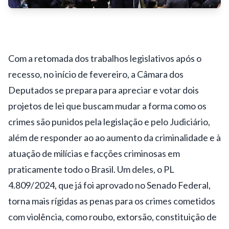
Com a retomada dos trabalhos legislativos após o
recesso, no início de fevereiro, a Câmara dos
Deputados se prepara para apreciar e votar dois
projetos de lei que buscam mudar a forma como os
crimes são punidos pela legislação e pelo Judiciário,
além de responder ao ao aumento da criminalidade e à
atuação de milícias e facções criminosas em
praticamente todo o Brasil. Um deles, o PL
4.809/2024, que já foi aprovado no Senado Federal,
torna mais rígidas as penas para os crimes cometidos
com violência, como roubo, extorsão, constituição de