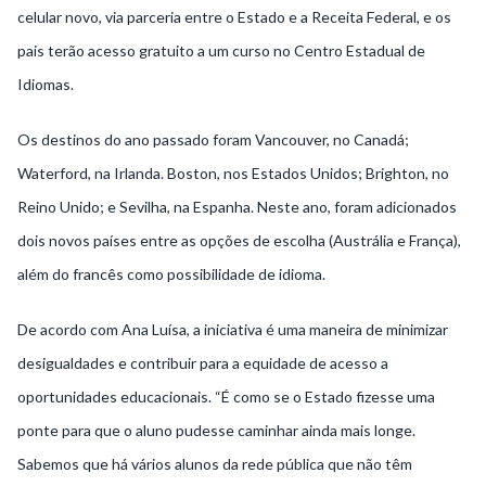
celular novo, via parceria entre o Estado e a Receita Federal, e os
pais terão acesso gratuito a um curso no Centro Estadual de
Idiomas.
Os destinos do ano passado foram Vancouver, no Canadá;
Waterford, na Irlanda. Boston, nos Estados Unidos; Brighton, no
Reino Unido; e Sevilha, na Espanha. Neste ano, foram adicionados
dois novos países entre as opções de escolha (Austrália e França),
além do francês como possibilidade de idioma.
De acordo com Ana Luísa, a iniciativa é uma maneira de minimizar
desigualdades e contribuir para a equidade de acesso a
oportunidades educacionais. “É como se o Estado fizesse uma
ponte para que o aluno pudesse caminhar ainda mais longe.
Sabemos que há vários alunos da rede pública que não têm