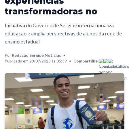
experiências
transformadoras no
Iniciativa do Governo de Sergipe internacionaliza
educação e amplia perspectivas de alunos da rede de
ensino estadual
Por
Redação Sergipe Notícias
•
Publicado em 28/07/2025 às 05:39
•
Compartilhe: