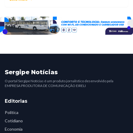
Sergipe Notícias
O portal Sergipe Notícias é um produto jornalístico desenvolvido pela
EMPRESA PRODUTORA DE COMUNICAÇÃO EIRELI
Editorias
Política
Cotidiano
Economia