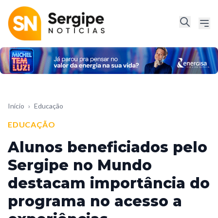
Início
›
Educação
EDUCAÇÃO
Alunos beneficiados pelo
Sergipe no Mundo
destacam importância do
programa no acesso a