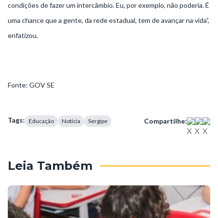
condições de fazer um intercâmbio. Eu, por exemplo, não poderia. É
uma chance que a gente, da rede estadual, tem de avançar na vida”,
enfatizou.
Fonte: GOV SE
Tags:
Compartilhe:
Educação
Notícia
Sergipe
Leia Também