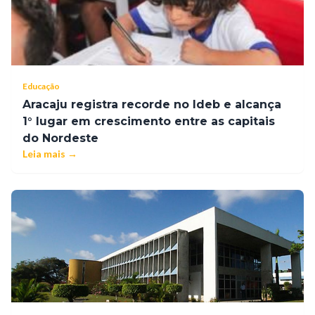
Educação
Aracaju registra recorde no Ideb e alcança
1° lugar em crescimento entre as capitais
do Nordeste
Leia mais →