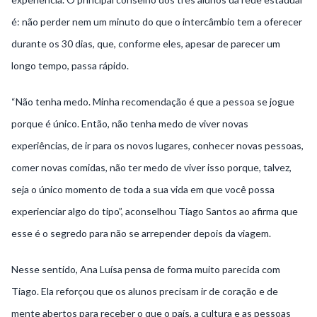
é: não perder nem um minuto do que o intercâmbio tem a oferecer
durante os 30 dias, que, conforme eles, apesar de parecer um
longo tempo, passa rápido.
“Não tenha medo. Minha recomendação é que a pessoa se jogue
porque é único. Então, não tenha medo de viver novas
experiências, de ir para os novos lugares, conhecer novas pessoas,
comer novas comidas, não ter medo de viver isso porque, talvez,
seja o único momento de toda a sua vida em que você possa
experienciar algo do tipo”, aconselhou Tiago Santos ao afirma que
esse é o segredo para não se arrepender depois da viagem.
Nesse sentido, Ana Luísa pensa de forma muito parecida com
Tiago. Ela reforçou que os alunos precisam ir de coração e de
mente abertos para receber o que o país, a cultura e as pessoas