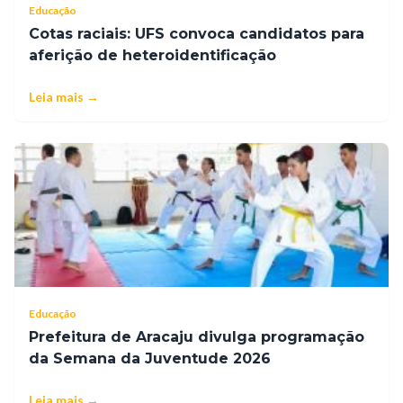
Educação
Cotas raciais: UFS convoca candidatos para
aferição de heteroidentificação
Leia mais →
Educação
Prefeitura de Aracaju divulga programação
da Semana da Juventude 2026
Leia mais →