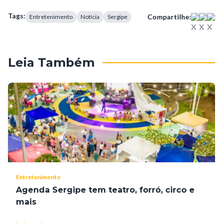
Tags:
Compartilhe:
Entretenimento
Notícia
Sergipe
Leia Também
Entretenimento
Agenda Sergipe tem teatro, forró, circo e
mais