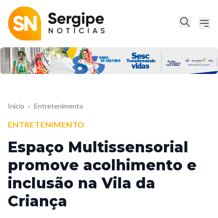
Início
›
Entretenimento
ENTRETENIMENTO
Espaço Multissensorial
promove acolhimento e
inclusão na Vila da
Criança