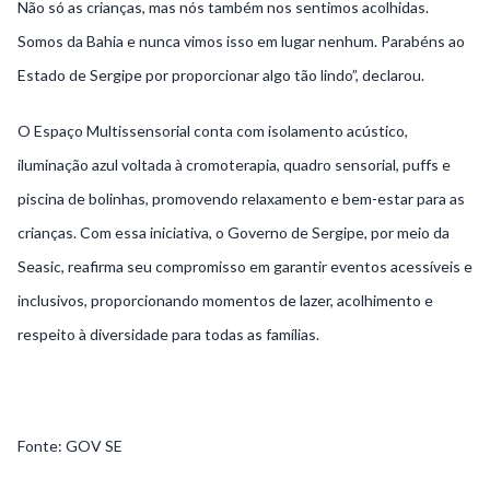
Não só as crianças, mas nós também nos sentimos acolhidas.
Somos da Bahia e nunca vimos isso em lugar nenhum. Parabéns ao
Estado de Sergipe por proporcionar algo tão lindo”, declarou.
O Espaço Multissensorial conta com isolamento acústico,
iluminação azul voltada à cromoterapia, quadro sensorial, puffs e
piscina de bolinhas, promovendo relaxamento e bem-estar para as
crianças. Com essa iniciativa, o Governo de Sergipe, por meio da
Seasic, reafirma seu compromisso em garantir eventos acessíveis e
inclusivos, proporcionando momentos de lazer, acolhimento e
respeito à diversidade para todas as famílias.
Fonte: GOV SE