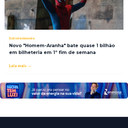
Entretenimento
Novo "Homem-Aranha" bate quase 1 bilhão
em bilheteria em 1º fim de semana
Leia mais →