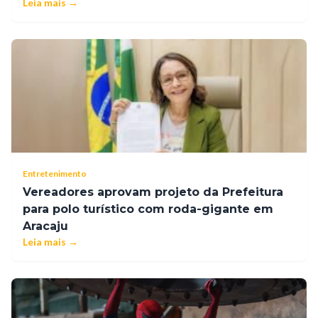
Leia mais →
Entretenimento
Vereadores aprovam projeto da Prefeitura
para polo turístico com roda-gigante em
Aracaju
Leia mais →