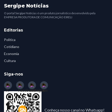
Sergipe Notícias
O portal Sergipe Notícias é um produto jornalístico desenvolvido pela
EMPRESA PRODUTORA DE COMUNICAÇÃO EIRELI
Editorias
Política
Cotidiano
Economia
Cultura
Siga-nos
Conheça nosso canal no Whatsapp!