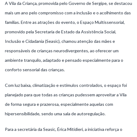
A Vila da Criança, promovida pelo Governo de Sergipe, se destacou
mais um ano pelo compromisso com a inclusão e o acolhimento das
famílias. Entre as atrações do evento, o Espaço Multissensorial,
promovido pela Secretaria de Estado da Assistência Social,
Inclusão e Cidadania (Seasic), chamou atenção das mães e
responsáveis de crianças neurodivergentes, ao oferecer um
ambiente tranquilo, adaptado e pensado especialmente para o
conforto sensorial das crianças.
Com luz baixa, climatização e estímulos controlados, o espaço foi
planejado para que todas as crianças pudessem aproveitar a Vila
de forma segura e prazerosa, especialmente aquelas com
hipersensibilidade, sendo uma sala de autoregulação.
Para a secretária da Seasic, Érica Mitidieri, a iniciativa reforça o