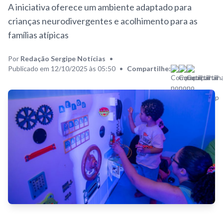
A iniciativa oferece um ambiente adaptado para
crianças neurodivergentes e acolhimento para as
famílias atípicas
Por
Redação Sergipe Notícias
•
Publicado em 12/10/2025 às 05:50
•
Compartilhe: