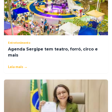
Entretenimento
Agenda Sergipe tem teatro, forró, circo e
mais
Leia mais →