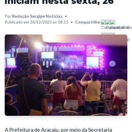
iniciam nesta sexta, 26
Por
Redação Sergipe Notícias
•
Publicado em 26/12/2025 às 08:15
•
Compartilhe:
A Prefeitura de Aracaju, por meio da Secretaria