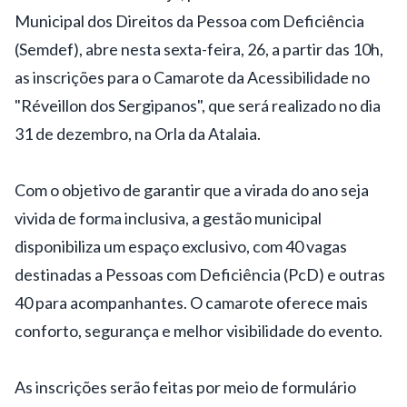
Municipal dos Direitos da Pessoa com Deficiência
(Semdef), abre nesta sexta-feira, 26, a partir das 10h,
as inscrições para o Camarote da Acessibilidade no
"Réveillon dos Sergipanos", que será realizado no dia
31 de dezembro, na Orla da Atalaia.
Com o objetivo de garantir que a virada do ano seja
vivida de forma inclusiva, a gestão municipal
disponibiliza um espaço exclusivo, com 40 vagas
destinadas a Pessoas com Deficiência (PcD) e outras
40 para acompanhantes. O camarote oferece mais
conforto, segurança e melhor visibilidade do evento.
As inscrições serão feitas por meio de formulário