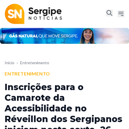
Início
›
Entretenimento
ENTRETENIMENTO
Inscrições para o
Camarote da
Acessibilidade no
Réveillon dos Sergipanos