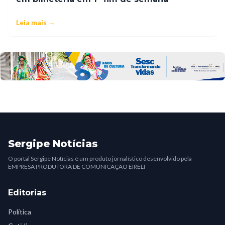
Leia mais →
Sergipe Notícias
O portal Sergipe Notícias é um produto jornalístico desenvolvido pela
EMPRESA PRODUTORA DE COMUNICAÇÃO EIRELI
Editorias
Política