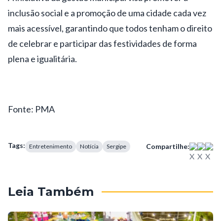
inclusão social e a promoção de uma cidade cada vez
mais acessível, garantindo que todos tenham o direito
de celebrar e participar das festividades de forma
plena e igualitária.
Fonte: PMA
Tags:
Compartilhe:
Entretenimento
Notícia
Sergipe
Leia Também