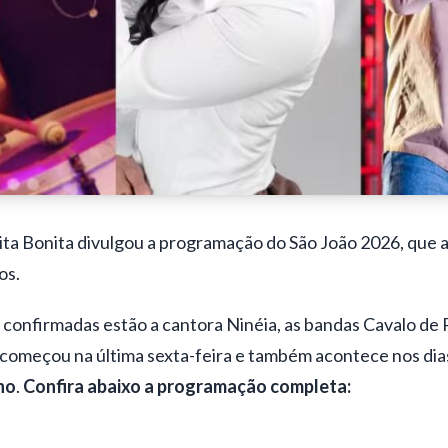
ta Bonita
divulgou a programação do São João 2026, que 
os.
confirmadas estão a cantora Ninéia, as bandas Cavalo de 
a começou na última sexta-feira e também acontece nos di
lho
.
Confira abaixo a programação completa: