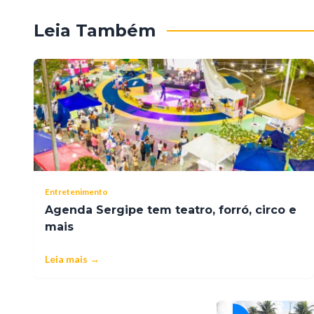
Leia Também
Entretenimento
Agenda Sergipe tem teatro, forró, circo e
mais
Leia mais →