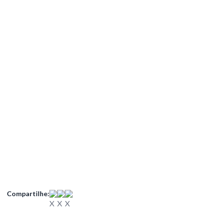
Compartilhe: