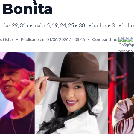
 Bonita
ias 29, 31 de maio, 5, 19, 24, 25 e 30 de junho, e 3 de julho
otícias
•
Publicado em 04/06/2026 às 08:45
•
Compartilhe: