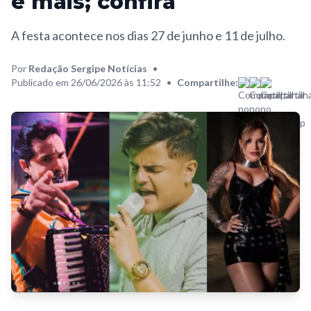
e mais; confira
A festa acontece nos dias 27 de junho e 11 de julho.
Por
Redação Sergipe Notícias
•
Publicado em 26/06/2026 às 11:52
•
Compartilhe: