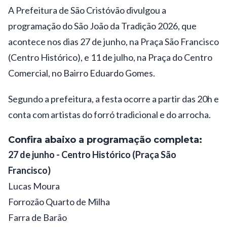
A Prefeitura de
São Cristóvão
divulgou a
programação do São João da Tradição 2026, que
acontece nos dias 27 de junho, na Praça São Francisco
(Centro Histórico), e 11 de julho, na Praça do Centro
Comercial, no Bairro Eduardo Gomes.
Segundo a prefeitura, a festa ocorre a partir das 20h e
conta com artistas do forró tradicional e do arrocha.
Confira abaixo a programação completa:
27 de junho - Centro Histórico (Praça São
Francisco)
Lucas Moura
Forrozão Quarto de Milha
Farra de Barão