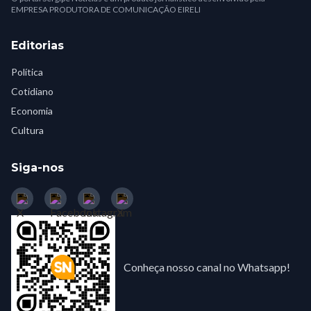
EMPRESA PRODUTORA DE COMUNICAÇÃO EIRELI
Editorias
Política
Cotidiano
Economia
Cultura
Siga-nos
Conheça nosso canal no Whatsapp!