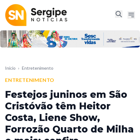
Início
›
Entretenimento
ENTRETENIMENTO
Festejos juninos em São
Cristóvão têm Heitor
Costa, Liene Show,
Forrozão Quarto de Milha