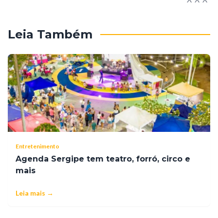
Leia Também
Entretenimento
Agenda Sergipe tem teatro, forró, circo e
mais
Leia mais →