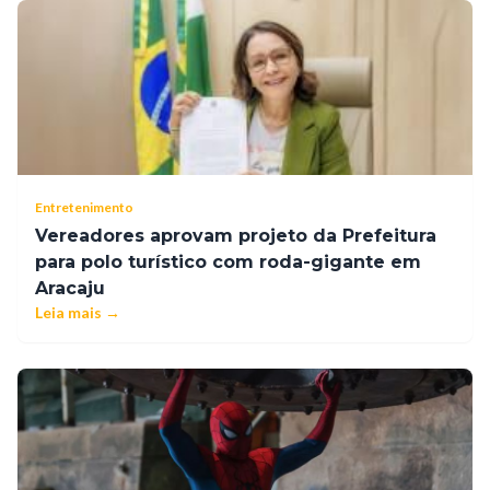
Entretenimento
Vereadores aprovam projeto da Prefeitura
para polo turístico com roda-gigante em
Aracaju
Leia mais →