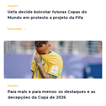
Esporte
Uefa decide boicotar futuras Copas do
Mundo em protesto a projeto da Fifa
Leia mais →
Esporte
Para mais e para menos: os destaques e as
decepções da Copa de 2026