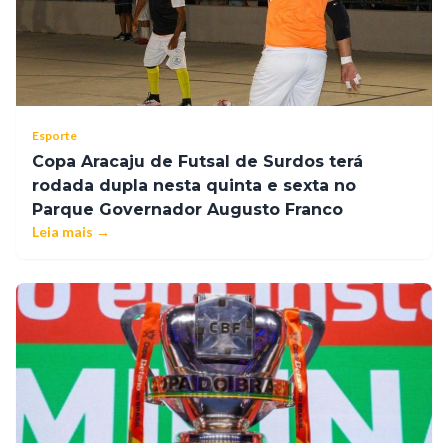
Esporte
Copa Aracaju de Futsal de Surdos terá
rodada dupla nesta quinta e sexta no
Parque Governador Augusto Franco
Leia mais →