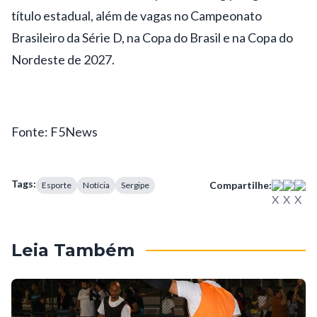
título estadual, além de vagas no Campeonato
Brasileiro da Série D, na Copa do Brasil e na Copa do
Nordeste de 2027.
Fonte: F5News
Tags:
Compartilhe:
Esporte
Notícia
Sergipe
Leia Também