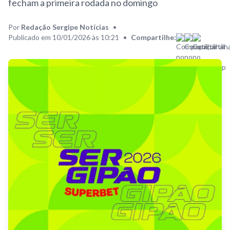
fecham a primeira rodada no domingo
Por
Redação Sergipe Notícias
•
Publicado em 10/01/2026 às 10:21
•
Compartilhe: