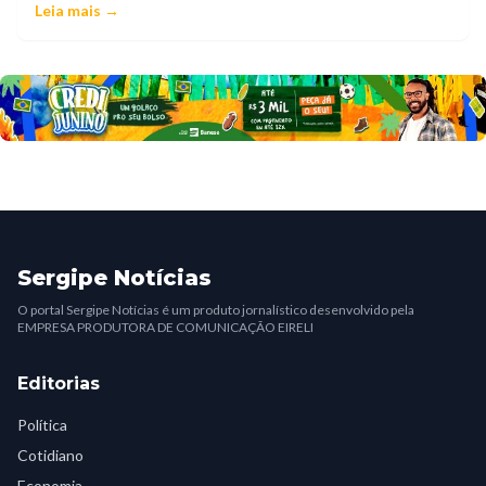
Leia mais →
Sergipe Notícias
O portal Sergipe Notícias é um produto jornalístico desenvolvido pela
EMPRESA PRODUTORA DE COMUNICAÇÃO EIRELI
Editorias
Política
Cotidiano
Economia