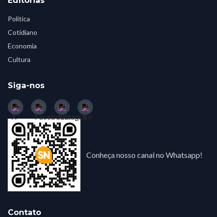
Editorias
Política
Cotidiano
Economia
Cultura
Siga-nos
Conheça nosso canal no Whatsapp!
Contato