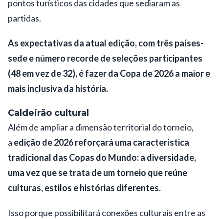
pontos turísticos das cidades que sediaram as
partidas.
As expectativas da atual edição, com três países-
sede e número recorde de seleções participantes
(48 em vez de 32), é fazer da Copa de 2026 a maior e
mais inclusiva da história.
Caldeirão cultural
Além de ampliar a dimensão territorial do torneio,
a
edição de 2026 reforçará uma característica
tradicional das Copas do Mundo: a diversidade,
uma vez que se trata de um torneio que reúne
culturas, estilos e histórias diferentes.
Isso porque possibilitará conexões culturais entre as