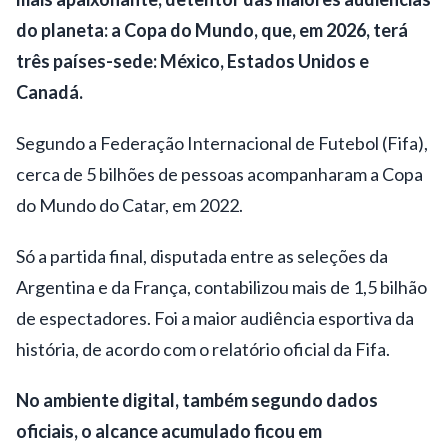
do planeta: a Copa do Mundo, que, em 2026, terá
três países-sede: México, Estados Unidos e
Canadá.
Segundo a Federação Internacional de Futebol (Fifa),
cerca de 5 bilhões de pessoas acompanharam a Copa
do Mundo do Catar, em 2022.
Só a partida final, disputada entre as seleções da
Argentina e da França, contabilizou mais de 1,5 bilhão
de espectadores. Foi a maior audiência esportiva da
história, de acordo com o relatório oficial da Fifa.
No ambiente digital, também segundo dados
oficiais, o alcance acumulado ficou em