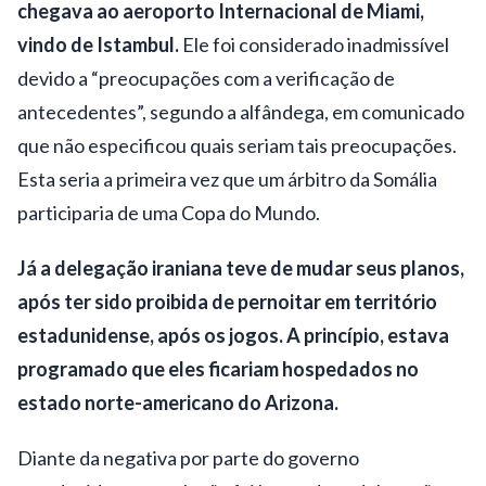
chegava ao aeroporto Internacional de Miami,
vindo de Istambul.
Ele foi considerado inadmissível
devido a “preocupações com a verificação de
antecedentes”, segundo a alfândega, em comunicado
que não especificou quais seriam tais preocupações.
Esta seria a primeira vez que um árbitro da Somália
participaria de uma Copa do Mundo.
Já a delegação iraniana teve de mudar seus planos,
após ter sido proibida de pernoitar em território
estadunidense, após os jogos. A princípio, estava
programado que eles ficariam hospedados no
estado norte-americano do Arizona.
Diante da negativa por parte do governo