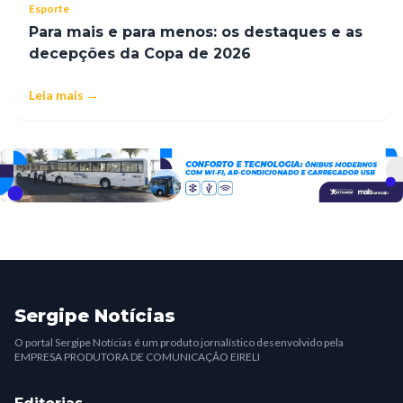
Esporte
Para mais e para menos: os destaques e as
decepções da Copa de 2026
Leia mais →
Sergipe Notícias
O portal Sergipe Notícias é um produto jornalístico desenvolvido pela
EMPRESA PRODUTORA DE COMUNICAÇÃO EIRELI