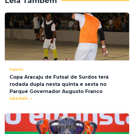
Leia Também
Esporte
Copa Aracaju de Futsal de Surdos terá
rodada dupla nesta quinta e sexta no
Parque Governador Augusto Franco
Leia mais →