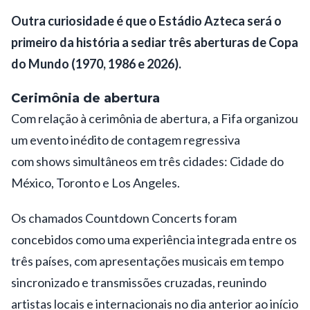
Outra curiosidade é que o Estádio Azteca será o
primeiro da história a sediar três aberturas de Copa
do Mundo (1970, 1986 e 2026).
Cerimônia de abertura
Com relação à cerimônia de abertura, a Fifa organizou
um evento inédito de contagem regressiva
com shows simultâneos em três cidades: Cidade do
México, Toronto e Los Angeles.
Os chamados Countdown Concerts foram
concebidos como uma experiência integrada entre os
três países, com apresentações musicais em tempo
sincronizado e transmissões cruzadas, reunindo
artistas locais e internacionais no dia anterior ao início