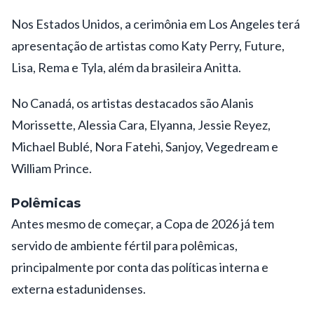
Nos Estados Unidos, a cerimônia em Los Angeles terá
apresentação de artistas como Katy Perry, Future,
Lisa, Rema e Tyla, além da brasileira Anitta.
No Canadá, os artistas destacados são Alanis
Morissette, Alessia Cara, Elyanna, Jessie Reyez,
Michael Bublé, Nora Fatehi, Sanjoy, Vegedream e
William Prince.
Polêmicas
Antes mesmo de começar, a Copa de 2026 já tem
servido de ambiente fértil para polêmicas,
principalmente por conta das políticas interna e
externa estadunidenses.