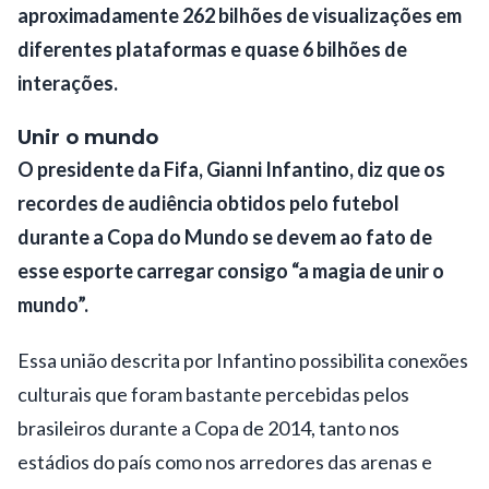
aproximadamente 262 bilhões de visualizações em
diferentes plataformas e quase 6 bilhões de
interações.
Unir o mundo
O presidente da Fifa, Gianni Infantino, diz que os
recordes de audiência obtidos pelo futebol
durante a Copa do Mundo se devem ao fato de
esse esporte carregar consigo “a magia de unir o
mundo”.
Essa união descrita por Infantino possibilita conexões
culturais que foram bastante percebidas pelos
brasileiros durante a Copa de 2014, tanto nos
estádios do país como nos arredores das arenas e