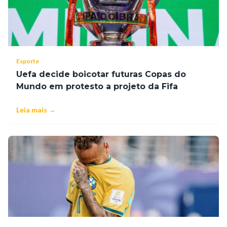
Esporte
Uefa decide boicotar futuras Copas do
Mundo em protesto a projeto da Fifa
Leia mais →