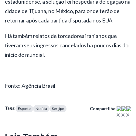
estadunidense, a solução foi hospedar a delegação na
cidade de Tijuana, no México, para onde terão de
retornar após cada partida disputada nos EUA.
Há também relatos de torcedores iranianos que
tiveram seus ingressos cancelados há poucos dias do
início do mundial.
Fonte: Agência Brasil
Tags:
Compartilhe:
Esporte
Notícia
Sergipe