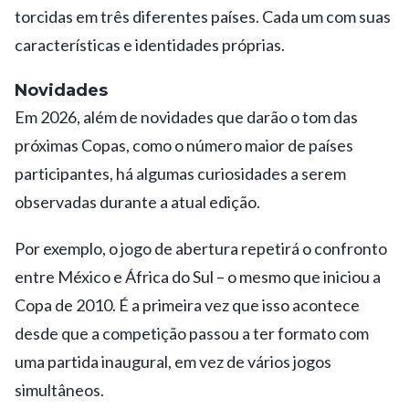
torcidas em três diferentes países. Cada um com suas
características e identidades próprias.
Novidades
Em 2026, além de novidades que darão o tom das
próximas Copas, como o número maior de países
participantes, há algumas curiosidades a serem
observadas durante a atual edição.
Por exemplo, o jogo de abertura repetirá o confronto
entre México e África do Sul – o mesmo que iniciou a
Copa de 2010. É a primeira vez que isso acontece
desde que a competição passou a ter formato com
uma partida inaugural, em vez de vários jogos
simultâneos.