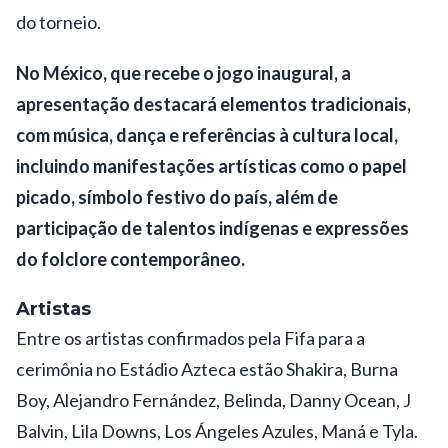
do torneio.
No México, que recebe o jogo inaugural, a
apresentação destacará elementos tradicionais,
com música, dança e referências à cultura local,
incluindo manifestações artísticas como o papel
picado, símbolo festivo do país, além de
participação de talentos indígenas e expressões
do folclore contemporâneo.
Artistas
Entre os artistas confirmados pela Fifa para a
cerimônia no Estádio Azteca estão Shakira, Burna
Boy, Alejandro Fernández, Belinda, Danny Ocean, J
Balvin, Lila Downs, Los Ángeles Azules, Maná e Tyla.