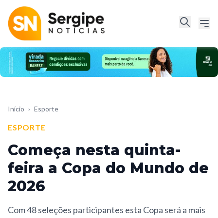
Início
›
Esporte
ESPORTE
Começa nesta quinta-
feira a Copa do Mundo de
2026
Com 48 seleções participantes esta Copa será a mais