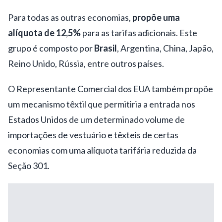
Para todas as outras economias,
propõe uma
alíquota de 12,5%
para as tarifas adicionais. Este
grupo é composto por
Brasil
, Argentina, China, Japão,
Reino Unido, Rússia, entre outros países.
O Representante Comercial dos EUA também propõe
um mecanismo têxtil que permitiria a entrada nos
Estados Unidos de um determinado volume de
importações de vestuário e têxteis de certas
economias com uma alíquota tarifária reduzida da
Seção 301.