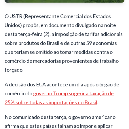
O USTR (Representante Comercial dos Estados
Unidos) propôs, em documento divulgado na noite
desta terça-feira (2), a imposição de tarifas adicionais
sobre produtos do Brasil e de outras 59 economias
que teriam se omitido ao tomar medidas contra o
comércio de mercadorias provenientes de trabalho
forçado.
A decisão dos EUA acontece um dia após o órgão de
comércio do
governo Trump sugerir a taxação de
25% sobre todas as importações do Brasil
.
No comunicado desta terça, o governo americano
afirma que estes países falham ao impor e aplicar