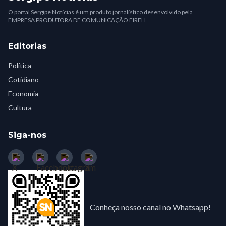
O portal Sergipe Notícias é um produto jornalístico desenvolvido pela
EMPRESA PRODUTORA DE COMUNICAÇÃO EIRELI
Editorias
Política
Cotidiano
Economia
Cultura
Siga-nos
Conheça nosso canal no Whatsapp!