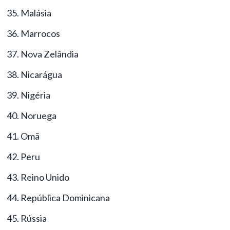
Malásia
Marrocos
Nova Zelândia
Nicarágua
Nigéria
Noruega
Omã
Peru
Reino Unido
República Dominicana
Rússia