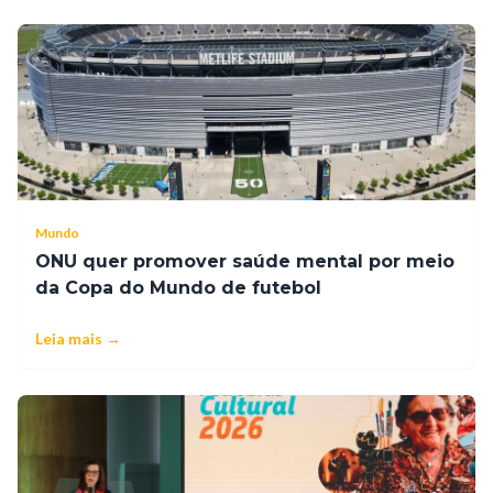
Mundo
ONU quer promover saúde mental por meio
da Copa do Mundo de futebol
Leia mais →