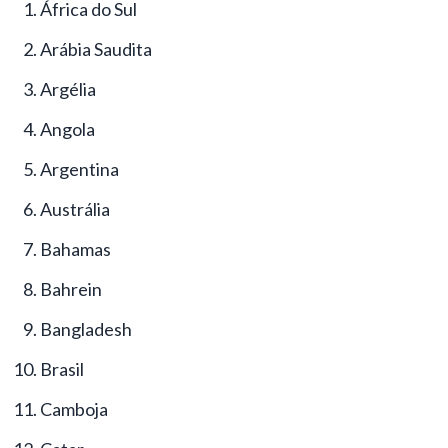
África do Sul
Arábia Saudita
Argélia
Angola
Argentina
Austrália
Bahamas
Bahrein
Bangladesh
Brasil
Camboja