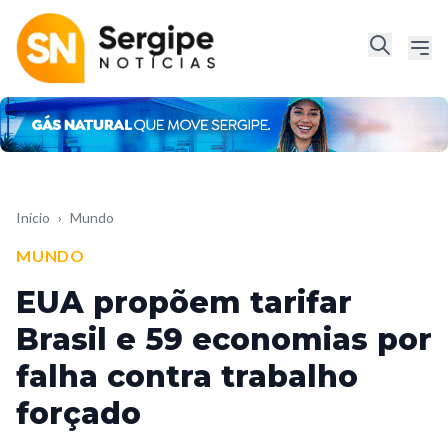
Início
›
Mundo
MUNDO
EUA propõem tarifar
Brasil e 59 economias por
falha contra trabalho
forçado