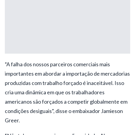
“A falha dos nossos parceiros comerciais mais
importantes em abordar a importação de mercadorias
produzidas com trabalho forçado é inaceitável. Isso
cria uma dinâmica em que os trabalhadores
americanos são forçados a competir globalmente em
condições desiguais”, disse o embaixador Jamieson
Greer.