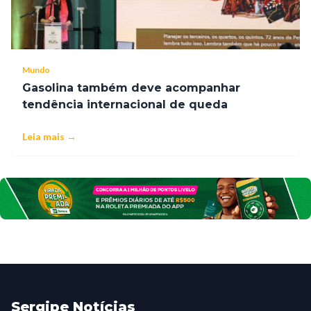
Mundo
Gasolina também deve acompanhar
tendência internacional de queda
Leia mais →
Sergipe Notícias