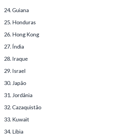
Guiana
Honduras
Hong Kong
Índia
Iraque
Israel
Japão
Jordânia
Cazaquistão
Kuwait
Líbia