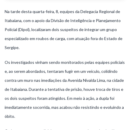
Na tarde desta quarta-feira, 8, equipes da Delegacia Regional de
Itabaiana, com o apoio da Divisão de Inteligência e Planejamento
Policial (Dipol), localizaram dois suspeitos de integrar um grupo
especializado em roubos de carga, com atuação fora do Estado de
Sergipe.
Os investigados vinham sendo monitorados pelas equipes policiais
e, ao serem abordados, tentaram fugir em um veículo, colidindo
contra um muro nas imediações da Avenida Nivalda Lima, na cidade
de Itabaiana. Durante a tentativa de prisão, houve troca de tiros e
os dois suspeitos foram atingidos. Em meio à ação, a dupla foi
imediatamente socorrida, mas acabou não resistindo e evoluindo a
óbito.