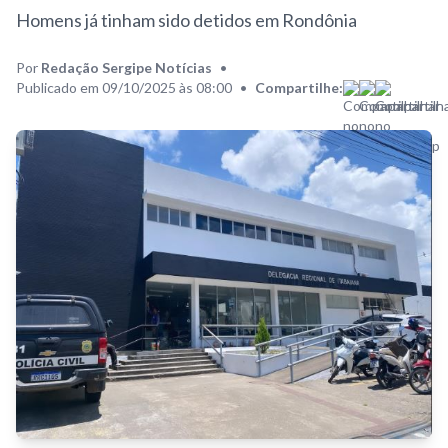
Homens já tinham sido detidos em Rondônia
Por
Redação Sergipe Notícias
•
Publicado em 09/10/2025 às 08:00
•
Compartilhe: