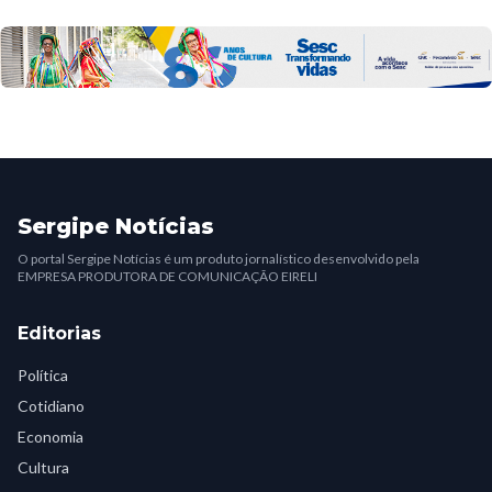
Sergipe Notícias
O portal Sergipe Notícias é um produto jornalístico desenvolvido pela
EMPRESA PRODUTORA DE COMUNICAÇÃO EIRELI
Editorias
Política
Cotidiano
Economia
Cultura