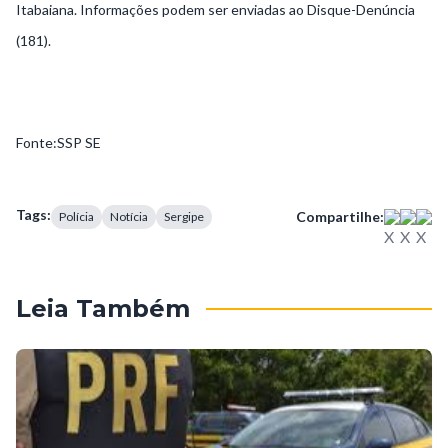
Itabaiana. Informações podem ser enviadas ao Disque-Denúncia
(181).
Fonte:SSP SE
Tags:
Compartilhe:
Polícia
Notícia
Sergipe
Leia Também