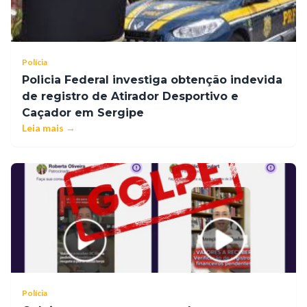
Polícia
Policia Federal investiga obtenção indevida
de registro de Atirador Desportivo e
Caçador em Sergipe
Leia mais →
Polícia