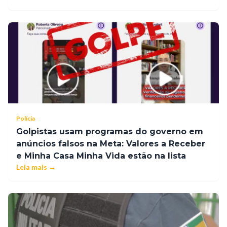
Polícia
Golpistas usam programas do governo em
anúncios falsos na Meta: Valores a Receber
e Minha Casa Minha Vida estão na lista
Leia mais →