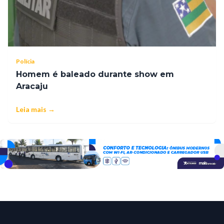
Polícia
Homem é baleado durante show em
Aracaju
Leia mais →