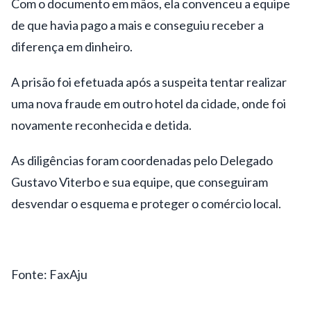
Com o documento em mãos, ela convenceu a equipe
de que havia pago a mais e conseguiu receber a
diferença em dinheiro.
A prisão foi efetuada após a suspeita tentar realizar
uma nova fraude em outro hotel da cidade, onde foi
novamente reconhecida e detida.
As diligências foram coordenadas pelo Delegado
Gustavo Viterbo e sua equipe, que conseguiram
desvendar o esquema e proteger o comércio local.
Fonte: FaxAju