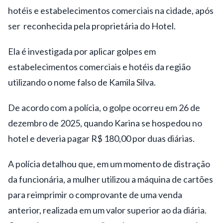
hotéis e estabelecimentos comerciais na cidade, após
ser reconhecida pela proprietária do Hotel.
Ela é investigada por aplicar golpes em
estabelecimentos comerciais e hotéis da região
utilizando o nome falso de Kamila Silva.
De acordo com a polícia, o golpe ocorreu em 26 de
dezembro de 2025, quando Karina se hospedou no
hotel e deveria pagar R$ 180,00 por duas diárias.
A polícia detalhou que, em um momento de distração
da funcionária, a mulher utilizou a máquina de cartões
para reimprimir o comprovante de uma venda
anterior, realizada em um valor superior ao da diária.