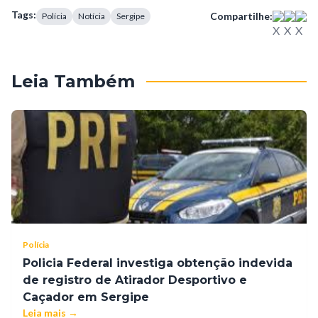
Tags:
Compartilhe:
Polícia
Notícia
Sergipe
Leia Também
Polícia
Policia Federal investiga obtenção indevida
de registro de Atirador Desportivo e
Caçador em Sergipe
Leia mais →