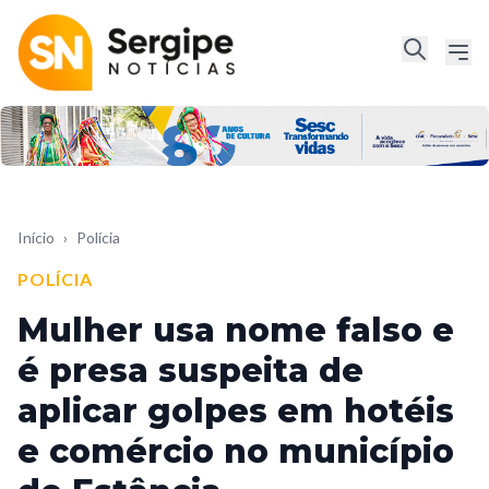
Início
›
Polícia
POLÍCIA
Mulher usa nome falso e
é presa suspeita de
aplicar golpes em hotéis
e comércio no município