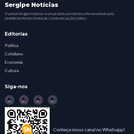
Sergipe Notícias
O portal Sergipe Notícias é um produto jornalístico desenvolvido pela
EMPRESA PRODUTORA DE COMUNICAÇÃO EIRELI
Editorias
Política
Cotidiano
Economia
Cultura
Siga-nos
Conheça nosso canal no Whatsapp!