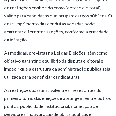
de restrições conhecido como “defeso eleitoral”,
válido para candidatos que ocupam cargos públicos. O
descumprimento das condutas vedadas pode
acarretar diferentes sanções, conforme a gravidade
da infração.
As medidas, previstas na Lei das Eleições, têm como
objetivo garantir o equilíbrio da disputa eleitoral e
impedir que a estrutura da administração pública seja
utilizada para beneficiar candidaturas.
As restrições passam a valer três meses antes do
primeiro turno das eleições e abrangem, entre outros
pontos, publicidade institucional, nomeação de
servidores, inauguração de obras públicas e