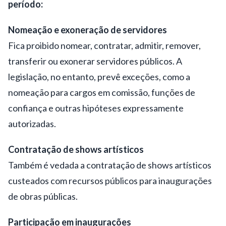
período:
Nomeação e exoneração de servidores
Fica proibido nomear, contratar, admitir, remover,
transferir ou exonerar servidores públicos. A
legislação, no entanto, prevê exceções, como a
nomeação para cargos em comissão, funções de
confiança e outras hipóteses expressamente
autorizadas.
Contratação de shows artísticos
Também é vedada a contratação de shows artísticos
custeados com recursos públicos para inaugurações
de obras públicas.
Participação em inaugurações