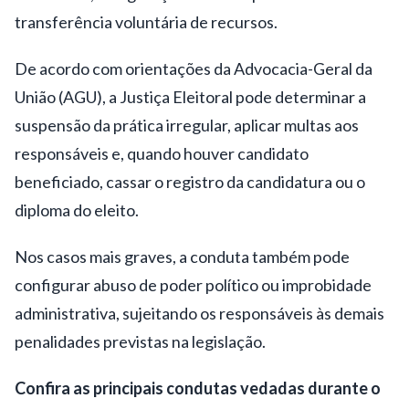
transferência voluntária de recursos.
De acordo com orientações da Advocacia-Geral da
União (AGU), a Justiça Eleitoral pode determinar a
suspensão da prática irregular, aplicar multas aos
responsáveis e, quando houver candidato
beneficiado, cassar o registro da candidatura ou o
diploma do eleito.
Nos casos mais graves, a conduta também pode
configurar abuso de poder político ou improbidade
administrativa, sujeitando os responsáveis às demais
penalidades previstas na legislação.
Confira as principais condutas vedadas durante o