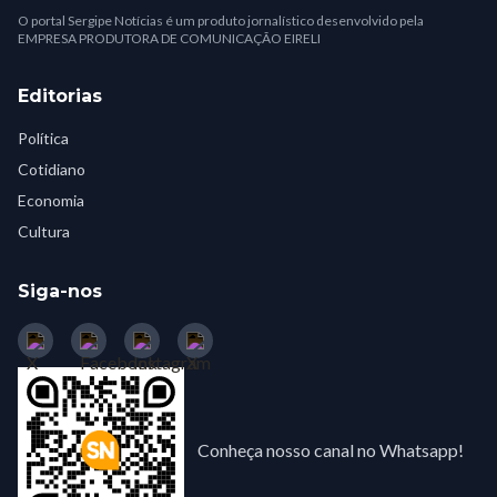
O portal Sergipe Notícias é um produto jornalístico desenvolvido pela
EMPRESA PRODUTORA DE COMUNICAÇÃO EIRELI
Editorias
Política
Cotidiano
Economia
Cultura
Siga-nos
Conheça nosso canal no Whatsapp!