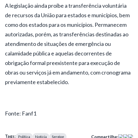
A legislação ainda proíbe a transferência voluntária
de recursos da União para estados e municípios, bem
como dos estados para os municípios. Permanecem
autorizadas, porém, as transferências destinadas ao
atendimento de situações de emergência ou
calamidade pública e aquelas decorrentes de
obrigação formal preexistente para execução de
obras ou serviços já em andamento, com cronograma
previamente estabelecido.
Fonte: Fanf1
Tags:
Compartilhe:
Política
Notícia
Sergipe