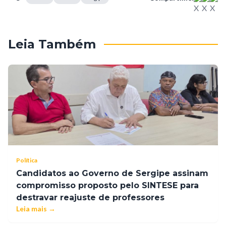
Leia Também
Política
Candidatos ao Governo de Sergipe assinam
compromisso proposto pelo SINTESE para
destravar reajuste de professores
Leia mais →