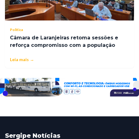
Política
Câmara de Laranjeiras retoma sessões e
reforça compromisso com a população
Leia mais →
Sergipe Notícias