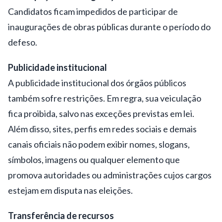
Candidatos ficam impedidos de participar de
inaugurações de obras públicas durante o período do
defeso.
Publicidade institucional
A publicidade institucional dos órgãos públicos
também sofre restrições. Em regra, sua veiculação
fica proibida, salvo nas exceções previstas em lei.
Além disso, sites, perfis em redes sociais e demais
canais oficiais não podem exibir nomes, slogans,
símbolos, imagens ou qualquer elemento que
promova autoridades ou administrações cujos cargos
estejam em disputa nas eleições.
Transferência de recursos