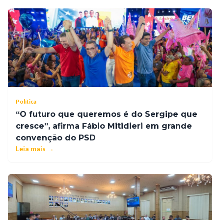
Política
“O futuro que queremos é do Sergipe que
cresce”, afirma Fábio Mitidieri em grande
convenção do PSD
Leia mais →