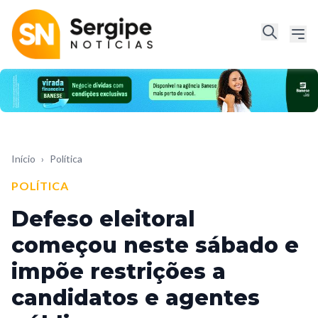
Início
›
Política
POLÍTICA
Defeso eleitoral
começou neste sábado e
impõe restrições a
candidatos e agentes