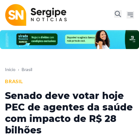
Início
›
Brasil
BRASIL
Senado deve votar hoje
PEC de agentes da saúde
com impacto de R$ 28
bilhões