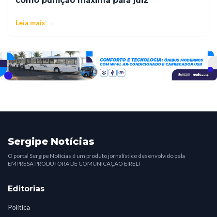
como punição máxima para juiz
Leia mais →
Sergipe Notícias
O portal Sergipe Notícias é um produto jornalístico desenvolvido pela
EMPRESA PRODUTORA DE COMUNICAÇÃO EIRELI
Editorias
Política