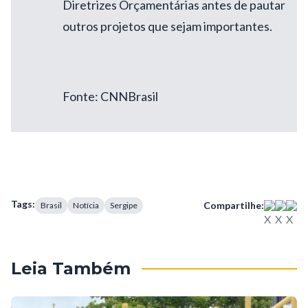
Diretrizes Orçamentárias antes de pautar
outros projetos que sejam importantes.
Fonte: CNNBrasil
Tags:
Compartilhe:
Brasil
Notícia
Sergipe
Leia Também