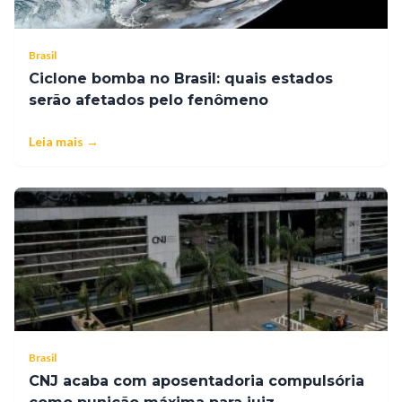
Brasil
Ciclone bomba no Brasil: quais estados
serão afetados pelo fenômeno
Leia mais →
Brasil
CNJ acaba com aposentadoria compulsória